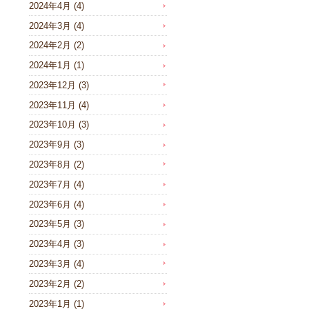
2024年4月
(4)
2024年3月
(4)
2024年2月
(2)
2024年1月
(1)
2023年12月
(3)
2023年11月
(4)
2023年10月
(3)
2023年9月
(3)
2023年8月
(2)
2023年7月
(4)
2023年6月
(4)
2023年5月
(3)
2023年4月
(3)
2023年3月
(4)
2023年2月
(2)
2023年1月
(1)