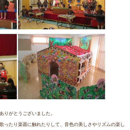
ありがとうございました。
歌ったり楽器に触れたりして、音色の美しさやリズムの楽し