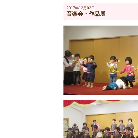
2017年12月02日
音楽会・作品展