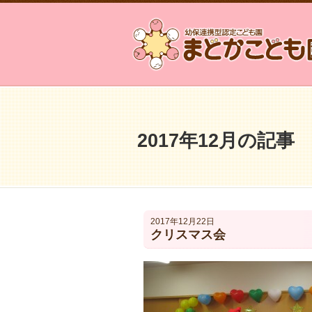
2017年12月の記事
2017年12月22日
クリスマス会