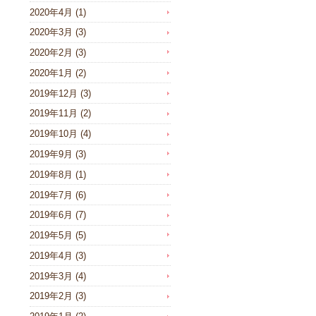
2020年4月
(1)
2020年3月
(3)
2020年2月
(3)
2020年1月
(2)
2019年12月
(3)
2019年11月
(2)
2019年10月
(4)
2019年9月
(3)
2019年8月
(1)
2019年7月
(6)
2019年6月
(7)
2019年5月
(5)
2019年4月
(3)
2019年3月
(4)
2019年2月
(3)