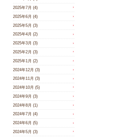
2025年7月
(4)
2025年6月
(4)
2025年5月
(3)
2025年4月
(2)
2025年3月
(3)
2025年2月
(3)
2025年1月
(2)
2024年12月
(3)
2024年11月
(3)
2024年10月
(5)
2024年9月
(3)
2024年8月
(1)
2024年7月
(4)
2024年6月
(5)
2024年5月
(3)