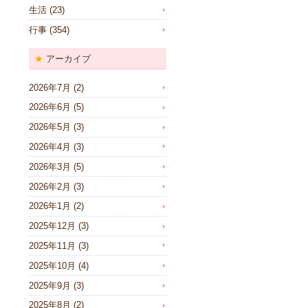
生活
(23)
行事
(354)
アーカイブ
2026年7月
(2)
2026年6月
(5)
2026年5月
(3)
2026年4月
(3)
2026年3月
(5)
2026年2月
(3)
2026年1月
(2)
2025年12月
(3)
2025年11月
(3)
2025年10月
(4)
2025年9月
(3)
2025年8月
(2)