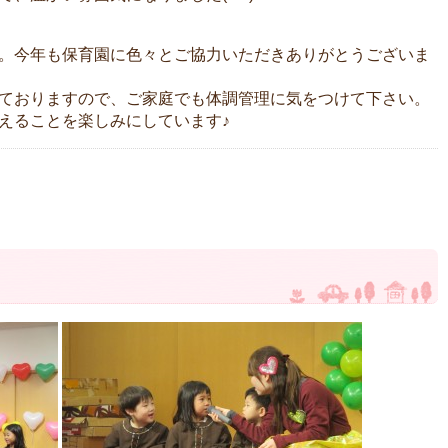
。今年も保育園に色々とご協力いただきありがとうございま
ておりますので、ご家庭でも体調管理に気をつけて下さい。
えることを楽しみにしています♪