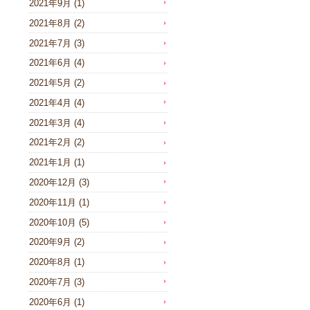
2021年9月
(1)
2021年8月
(2)
2021年7月
(3)
2021年6月
(4)
2021年5月
(2)
2021年4月
(4)
2021年3月
(4)
2021年2月
(2)
2021年1月
(1)
2020年12月
(3)
2020年11月
(1)
2020年10月
(5)
2020年9月
(2)
2020年8月
(1)
2020年7月
(3)
2020年6月
(1)