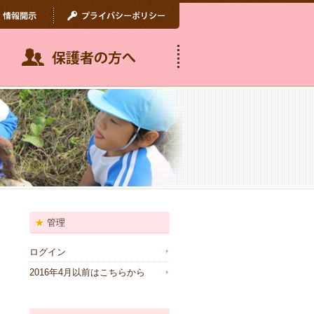
管理
ログイン
2016年4月以前はこちらから