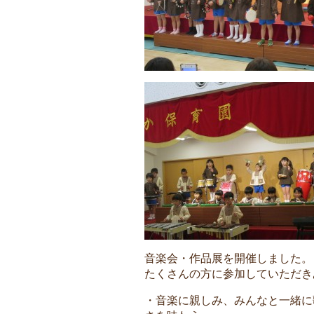
音楽会・作品展を開催しました。
たくさんの方に参加していただき
・音楽に親しみ、みんなと一緒に