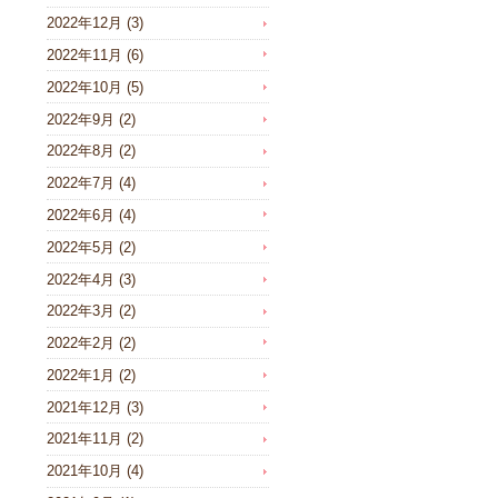
2022年12月
(3)
2022年11月
(6)
2022年10月
(5)
2022年9月
(2)
2022年8月
(2)
2022年7月
(4)
2022年6月
(4)
2022年5月
(2)
2022年4月
(3)
2022年3月
(2)
2022年2月
(2)
2022年1月
(2)
2021年12月
(3)
2021年11月
(2)
2021年10月
(4)