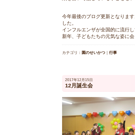
今年最後のブログ更新となります
した。
インフルエンザが全国的に流行し
新年、子どもたちの元気な姿に会
カテゴリ：
園のせいかつ
｜
行事
2017年12月15日
12月誕生会