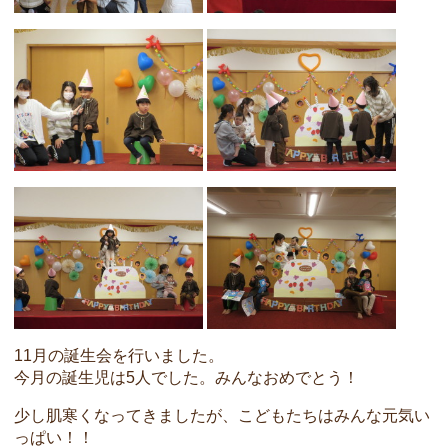
11月の誕生会を行いました。
今月の誕生児は5人でした。みんなおめでとう！
少し肌寒くなってきましたが、こどもたちはみんな元気い
っぱい！！