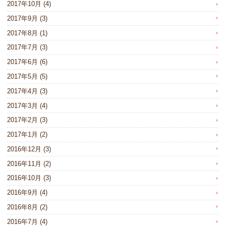
2017年10月
(4)
2017年9月
(3)
2017年8月
(1)
2017年7月
(3)
2017年6月
(6)
2017年5月
(5)
2017年4月
(3)
2017年3月
(4)
2017年2月
(3)
2017年1月
(2)
2016年12月
(3)
2016年11月
(2)
2016年10月
(3)
2016年9月
(4)
2016年8月
(2)
2016年7月
(4)