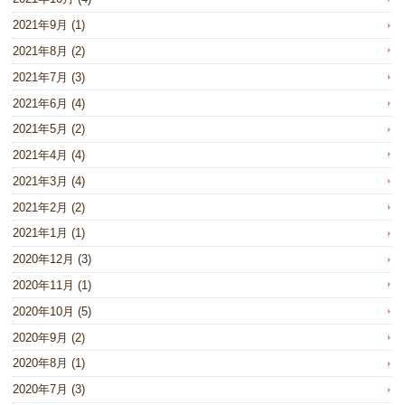
2021年9月
(1)
2021年8月
(2)
2021年7月
(3)
2021年6月
(4)
2021年5月
(2)
2021年4月
(4)
2021年3月
(4)
2021年2月
(2)
2021年1月
(1)
2020年12月
(3)
2020年11月
(1)
2020年10月
(5)
2020年9月
(2)
2020年8月
(1)
2020年7月
(3)