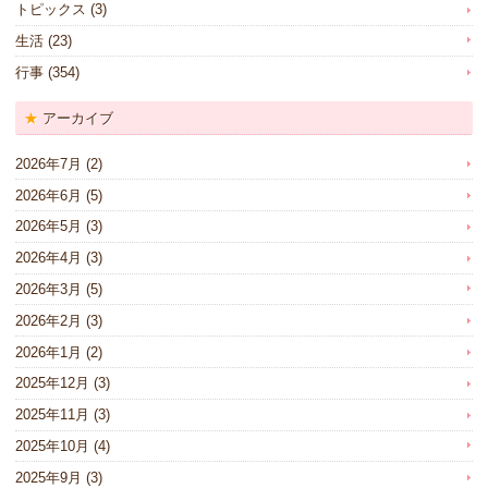
トピックス
(3)
生活
(23)
行事
(354)
アーカイブ
2026年7月
(2)
2026年6月
(5)
2026年5月
(3)
2026年4月
(3)
2026年3月
(5)
2026年2月
(3)
2026年1月
(2)
2025年12月
(3)
2025年11月
(3)
2025年10月
(4)
2025年9月
(3)