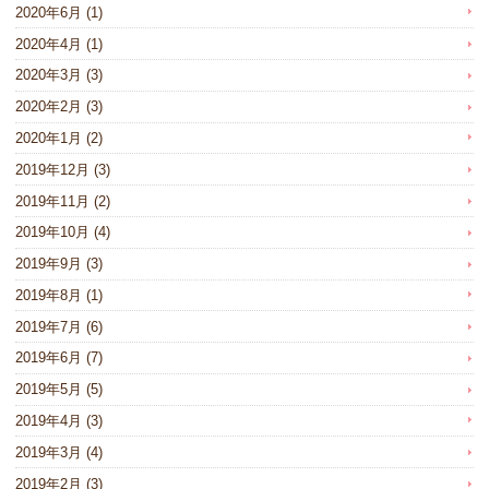
2020年6月
(1)
2020年4月
(1)
2020年3月
(3)
2020年2月
(3)
2020年1月
(2)
2019年12月
(3)
2019年11月
(2)
2019年10月
(4)
2019年9月
(3)
2019年8月
(1)
2019年7月
(6)
2019年6月
(7)
2019年5月
(5)
2019年4月
(3)
2019年3月
(4)
2019年2月
(3)