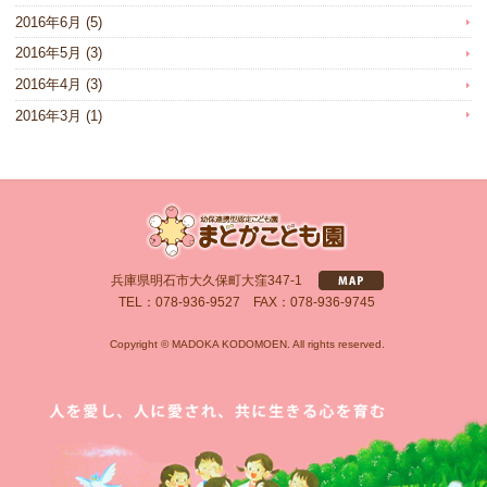
2016年6月
(5)
2016年5月
(3)
2016年4月
(3)
2016年3月
(1)
兵庫県明石市大久保町大窪347-1
TEL：078-936-9527 FAX：078-936-9745
Copyright © MADOKA KODOMOEN. All rights reserved.