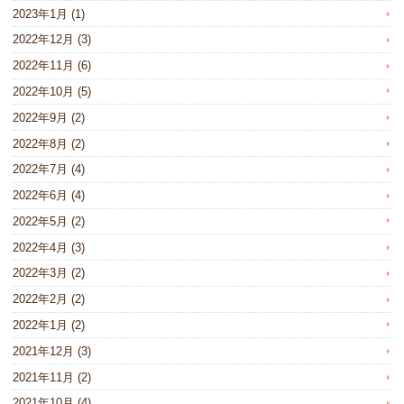
2023年1月
(1)
2022年12月
(3)
2022年11月
(6)
2022年10月
(5)
2022年9月
(2)
2022年8月
(2)
2022年7月
(4)
2022年6月
(4)
2022年5月
(2)
2022年4月
(3)
2022年3月
(2)
2022年2月
(2)
2022年1月
(2)
2021年12月
(3)
2021年11月
(2)
2021年10月
(4)