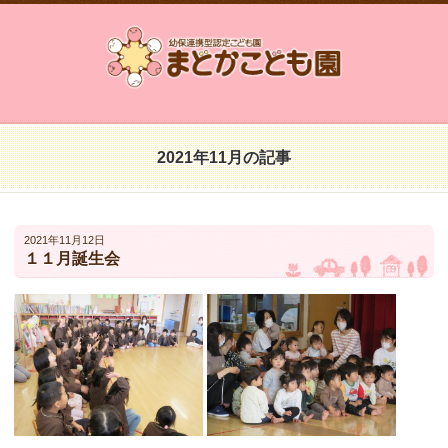
2021年11月の記事
2021年11月12日
１１月誕生会