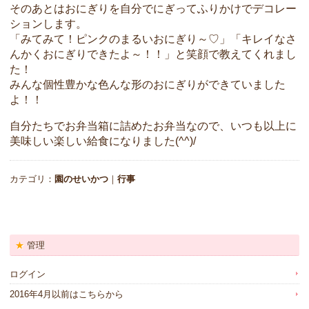
そのあとはおにぎりを自分でにぎってふりかけでデコレー
ションします。
「みてみて！ピンクのまるいおにぎり～♡」「キレイなさ
んかくおにぎりできたよ～！！」と笑顔で教えてくれまし
た！
みんな個性豊かな色んな形のおにぎりができていました
よ！！
自分たちでお弁当箱に詰めたお弁当なので、いつも以上に
美味しい楽しい給食になりました(^^)/
カテゴリ：
園のせいかつ
｜
行事
管理
ログイン
2016年4月以前はこちらから