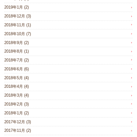
2019年1月
(2)
2018年12月
(3)
2018年11月
(1)
2018年10月
(7)
2018年9月
(2)
2018年8月
(1)
2018年7月
(2)
2018年6月
(6)
2018年5月
(4)
2018年4月
(4)
2018年3月
(4)
2018年2月
(3)
2018年1月
(2)
2017年12月
(3)
2017年11月
(2)