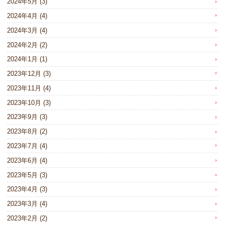
2024年5月
(3)
2024年4月
(4)
2024年3月
(4)
2024年2月
(2)
2024年1月
(1)
2023年12月
(3)
2023年11月
(4)
2023年10月
(3)
2023年9月
(3)
2023年8月
(2)
2023年7月
(4)
2023年6月
(4)
2023年5月
(3)
2023年4月
(3)
2023年3月
(4)
2023年2月
(2)