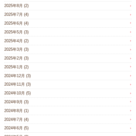
2025年8月
(2)
2025年7月
(4)
2025年6月
(4)
2025年5月
(3)
2025年4月
(2)
2025年3月
(3)
2025年2月
(3)
2025年1月
(2)
2024年12月
(3)
2024年11月
(3)
2024年10月
(5)
2024年9月
(3)
2024年8月
(1)
2024年7月
(4)
2024年6月
(5)