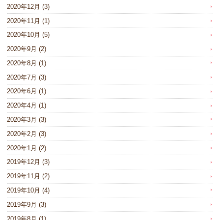
2020年12月
(3)
2020年11月
(1)
2020年10月
(5)
2020年9月
(2)
2020年8月
(1)
2020年7月
(3)
2020年6月
(1)
2020年4月
(1)
2020年3月
(3)
2020年2月
(3)
2020年1月
(2)
2019年12月
(3)
2019年11月
(2)
2019年10月
(4)
2019年9月
(3)
2019年8月
(1)