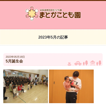
2023年5月の記事
2023年05月19日
5月誕生会