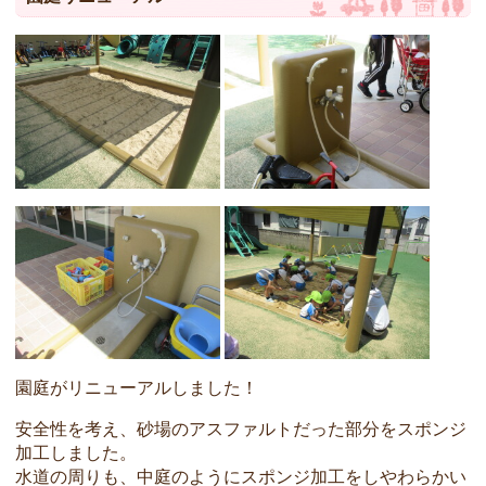
園庭がリニューアルしました！
安全性を考え、砂場のアスファルトだった部分をスポンジ
加工しました。
水道の周りも、中庭のようにスポンジ加工をしやわらかい