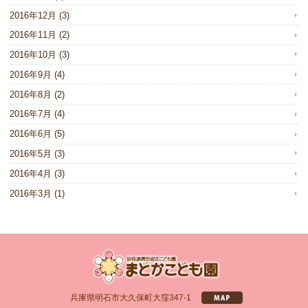
2016年12月
(3)
2016年11月
(2)
2016年10月
(3)
2016年9月
(4)
2016年8月
(2)
2016年7月
(4)
2016年6月
(5)
2016年5月
(3)
2016年4月
(3)
2016年3月
(1)
兵庫県明石市大久保町大窪347-1