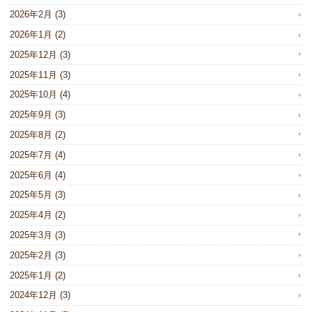
2026年2月
(3)
2026年1月
(2)
2025年12月
(3)
2025年11月
(3)
2025年10月
(4)
2025年9月
(3)
2025年8月
(2)
2025年7月
(4)
2025年6月
(4)
2025年5月
(3)
2025年4月
(2)
2025年3月
(3)
2025年2月
(3)
2025年1月
(2)
2024年12月
(3)