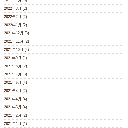
2022年4月
(3)
2022年3月
(2)
2022年2月
(2)
2022年1月
(2)
2021年12月
(3)
2021年11月
(2)
2021年10月
(4)
2021年9月
(1)
2021年8月
(2)
2021年7月
(3)
2021年6月
(4)
2021年5月
(2)
2021年4月
(4)
2021年3月
(4)
2021年2月
(2)
2021年1月
(1)