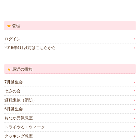
管理
ログイン
2016年4月以前はこちらから
最近の投稿
7月誕生会
七夕の会
避難訓練（消防）
6月誕生会
おなか元気教室
トライやる・ウィーク
クッキング教室