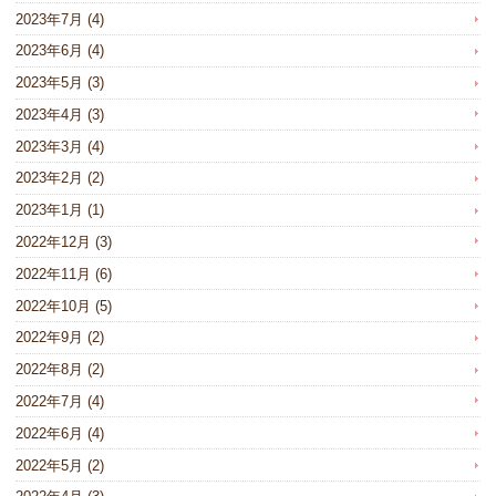
2023年7月
(4)
2023年6月
(4)
2023年5月
(3)
2023年4月
(3)
2023年3月
(4)
2023年2月
(2)
2023年1月
(1)
2022年12月
(3)
2022年11月
(6)
2022年10月
(5)
2022年9月
(2)
2022年8月
(2)
2022年7月
(4)
2022年6月
(4)
2022年5月
(2)