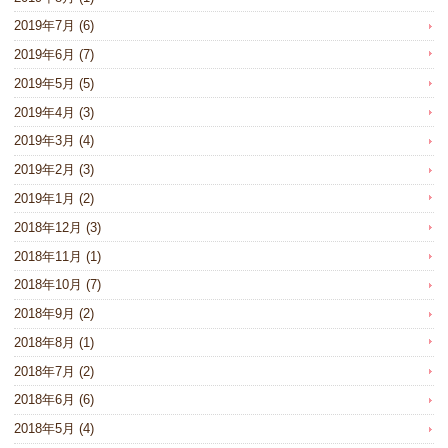
2019年7月
(6)
2019年6月
(7)
2019年5月
(5)
2019年4月
(3)
2019年3月
(4)
2019年2月
(3)
2019年1月
(2)
2018年12月
(3)
2018年11月
(1)
2018年10月
(7)
2018年9月
(2)
2018年8月
(1)
2018年7月
(2)
2018年6月
(6)
2018年5月
(4)