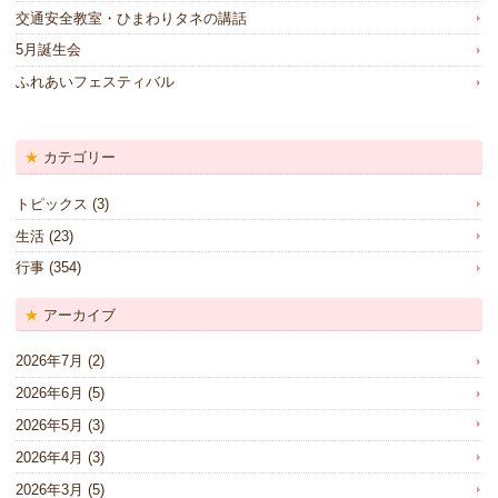
交通安全教室・ひまわりタネの講話
5月誕生会
ふれあいフェスティバル
カテゴリー
トピックス
(3)
生活
(23)
行事
(354)
アーカイブ
2026年7月
(2)
2026年6月
(5)
2026年5月
(3)
2026年4月
(3)
2026年3月
(5)