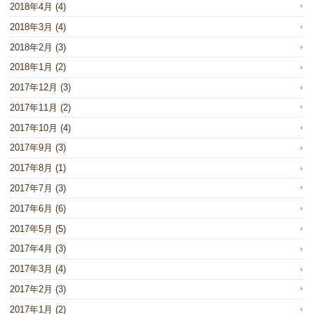
2018年4月
(4)
2018年3月
(4)
2018年2月
(3)
2018年1月
(2)
2017年12月
(3)
2017年11月
(2)
2017年10月
(4)
2017年9月
(3)
2017年8月
(1)
2017年7月
(3)
2017年6月
(6)
2017年5月
(5)
2017年4月
(3)
2017年3月
(4)
2017年2月
(3)
2017年1月
(2)