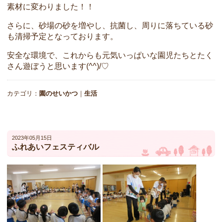
素材に変わりました！！
さらに、砂場の砂を増やし、抗菌し、周りに落ちている砂
も清掃予定となっております。
安全な環境で、これからも元気いっぱいな園児たちとたく
さん遊ぼうと思います(^^)/♡
カテゴリ：
園のせいかつ
｜
生活
2023年05月15日
ふれあいフェスティバル