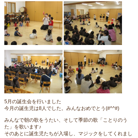
5月の誕生会を行いました
今月の誕生児は8人でした。みんなおめでとう(#^^#)
みんなで朝の歌をうたい、そして季節の歌「ことりのう
た」を歌います♪
そのあとに誕生児たちが入場し、マジックをしてくれまし