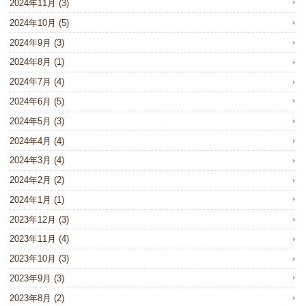
2024年11月
(3)
2024年10月
(5)
2024年9月
(3)
2024年8月
(1)
2024年7月
(4)
2024年6月
(5)
2024年5月
(3)
2024年4月
(4)
2024年3月
(4)
2024年2月
(2)
2024年1月
(1)
2023年12月
(3)
2023年11月
(4)
2023年10月
(3)
2023年9月
(3)
2023年8月
(2)