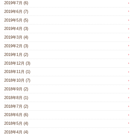
2019年7月
(6)
2019年6月
(7)
2019年5月
(5)
2019年4月
(3)
2019年3月
(4)
2019年2月
(3)
2019年1月
(2)
2018年12月
(3)
2018年11月
(1)
2018年10月
(7)
2018年9月
(2)
2018年8月
(1)
2018年7月
(2)
2018年6月
(6)
2018年5月
(4)
2018年4月
(4)