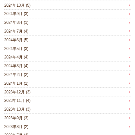
2024年10月
(5)
2024年9月
(3)
2024年8月
(1)
2024年7月
(4)
2024年6月
(5)
2024年5月
(3)
2024年4月
(4)
2024年3月
(4)
2024年2月
(2)
2024年1月
(1)
2023年12月
(3)
2023年11月
(4)
2023年10月
(3)
2023年9月
(3)
2023年8月
(2)