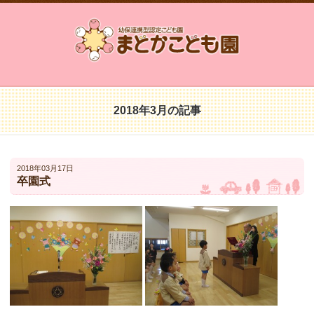
2018年3月の記事
2018年03月17日
卒園式