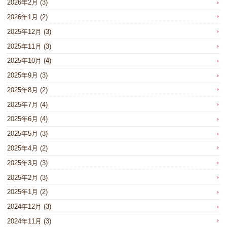
2026年2月
(3)
2026年1月
(2)
2025年12月
(3)
2025年11月
(3)
2025年10月
(4)
2025年9月
(3)
2025年8月
(2)
2025年7月
(4)
2025年6月
(4)
2025年5月
(3)
2025年4月
(2)
2025年3月
(3)
2025年2月
(3)
2025年1月
(2)
2024年12月
(3)
2024年11月
(3)