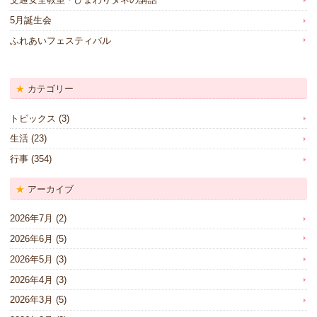
5月誕生会
ふれあいフェスティバル
カテゴリー
トピックス
(3)
生活
(23)
行事
(354)
アーカイブ
2026年7月
(2)
2026年6月
(5)
2026年5月
(3)
2026年4月
(3)
2026年3月
(5)