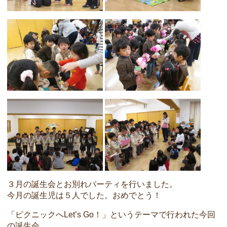
３月の誕生会とお別れパーティを行いました。
今月の誕生児は５人でした。おめでとう！
「ピクニックへLet’s Go！」というテーマで行われた今回
の誕生会。