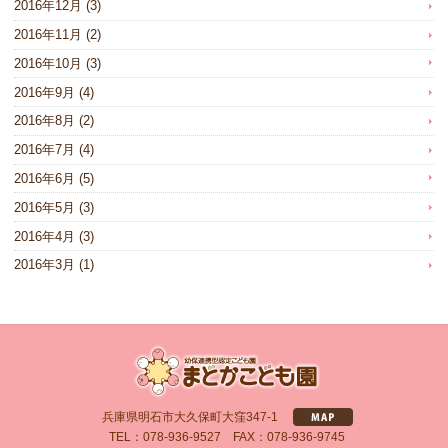
2016年12月
(3)
2016年11月
(2)
2016年10月
(3)
2016年9月
(4)
2016年8月
(2)
2016年7月
(4)
2016年6月
(5)
2016年5月
(3)
2016年4月
(3)
2016年3月
(1)
兵庫県明石市大久保町大窪347-1
TEL：078-936-9527 FAX：078-936-9745