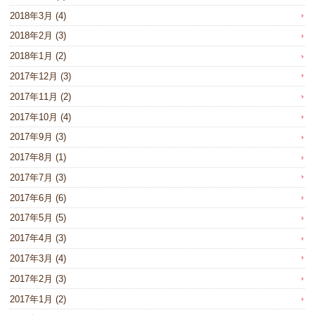
2018年3月
(4)
2018年2月
(3)
2018年1月
(2)
2017年12月
(3)
2017年11月
(2)
2017年10月
(4)
2017年9月
(3)
2017年8月
(1)
2017年7月
(3)
2017年6月
(6)
2017年5月
(5)
2017年4月
(3)
2017年3月
(4)
2017年2月
(3)
2017年1月
(2)