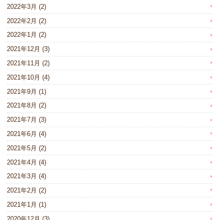
2022年3月
(2)
2022年2月
(2)
2022年1月
(2)
2021年12月
(3)
2021年11月
(2)
2021年10月
(4)
2021年9月
(1)
2021年8月
(2)
2021年7月
(3)
2021年6月
(4)
2021年5月
(2)
2021年4月
(4)
2021年3月
(4)
2021年2月
(2)
2021年1月
(1)
2020年12月
(3)