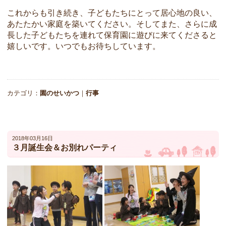
これからも引き続き、子どもたちにとって居心地の良い、
あたたかい家庭を築いてください。そしてまた、さらに成
長した子どもたちを連れて保育園に遊びに来てくださると
嬉しいです。いつでもお待ちしています。
カテゴリ：
園のせいかつ
｜
行事
2018年03月16日
３月誕生会＆お別れパーティ