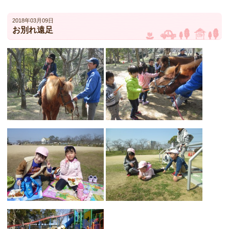
2018年03月09日
お別れ遠足