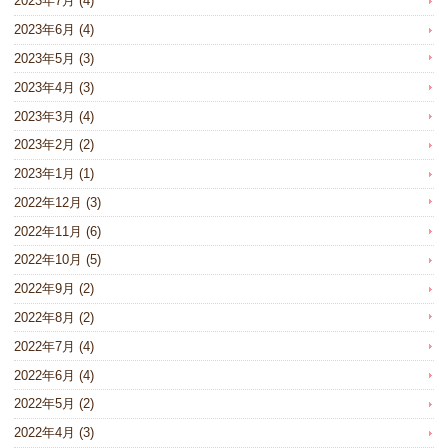
2023年7月
(4)
2023年6月
(4)
2023年5月
(3)
2023年4月
(3)
2023年3月
(4)
2023年2月
(2)
2023年1月
(1)
2022年12月
(3)
2022年11月
(6)
2022年10月
(5)
2022年9月
(2)
2022年8月
(2)
2022年7月
(4)
2022年6月
(4)
2022年5月
(2)
2022年4月
(3)