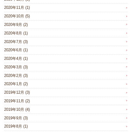
2020年11月
(1)
2020年10月
(5)
2020年9月
(2)
2020年8月
(1)
2020年7月
(3)
2020年6月
(1)
2020年4月
(1)
2020年3月
(3)
2020年2月
(3)
2020年1月
(2)
2019年12月
(3)
2019年11月
(2)
2019年10月
(4)
2019年9月
(3)
2019年8月
(1)