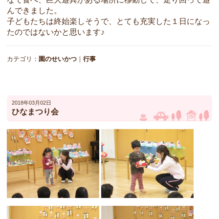
んできました。
子どもたちは終始楽しそうで、とても充実した１日になっ
たのではないかと思います♪
カテゴリ：
園のせいかつ
｜
行事
2018年03月02日
ひなまつり会