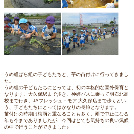
うめ組ばら組の子どもたちと、芋の苗付けに行ってきまし
た。
うめ組の子どもたちにとっては、初の本格的な園外保育と
なります。大久保駅まで歩き、神姫バスに乗って明石北高
校まで行き、JAフレッシュ・モア 大久保店まで歩くとい
う、子どもたちにとってはかなりの長旅となります。
苗付けの時期は梅雨と重なることも多く、雨で中止になる
年も今までありましたが、今回はとても気持ちの良い気候
の中で行うことができました♪