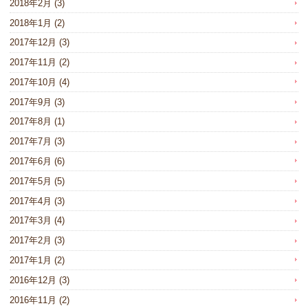
2018年2月
(3)
2018年1月
(2)
2017年12月
(3)
2017年11月
(2)
2017年10月
(4)
2017年9月
(3)
2017年8月
(1)
2017年7月
(3)
2017年6月
(6)
2017年5月
(5)
2017年4月
(3)
2017年3月
(4)
2017年2月
(3)
2017年1月
(2)
2016年12月
(3)
2016年11月
(2)