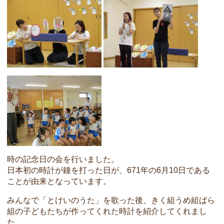
時の記念日の会を行いました。
日本初の時計が鐘を打った日が、671年の6月10日である
ことが由来となっています。
みんなで「とけいのうた」を歌った後、きく組うめ組ばら
組の子どもたちが作ってくれた時計を紹介してくれまし
た。