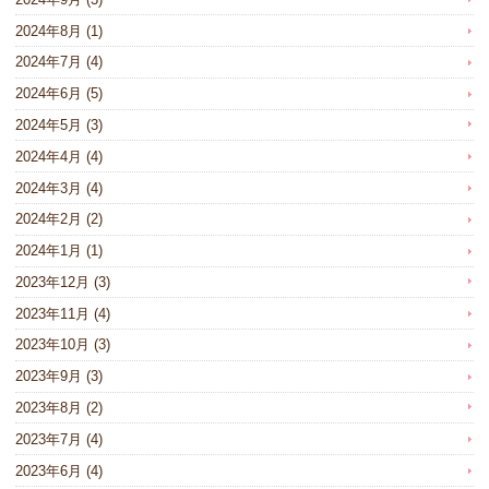
2024年8月
(1)
2024年7月
(4)
2024年6月
(5)
2024年5月
(3)
2024年4月
(4)
2024年3月
(4)
2024年2月
(2)
2024年1月
(1)
2023年12月
(3)
2023年11月
(4)
2023年10月
(3)
2023年9月
(3)
2023年8月
(2)
2023年7月
(4)
2023年6月
(4)