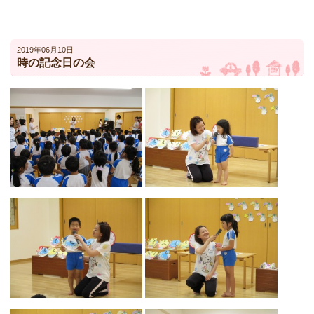
2019年06月10日
時の記念日の会