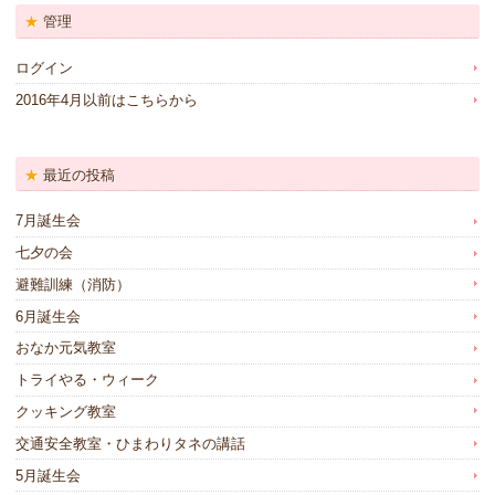
管理
ログイン
2016年4月以前はこちらから
最近の投稿
7月誕生会
七夕の会
避難訓練（消防）
6月誕生会
おなか元気教室
トライやる・ウィーク
クッキング教室
交通安全教室・ひまわりタネの講話
5月誕生会