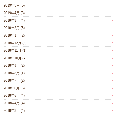
2019年5月
(5)
2019年4月
(3)
2019年3月
(4)
2019年2月
(3)
2019年1月
(2)
2018年12月
(3)
2018年11月
(1)
2018年10月
(7)
2018年9月
(2)
2018年8月
(1)
2018年7月
(2)
2018年6月
(6)
2018年5月
(4)
2018年4月
(4)
2018年3月
(4)