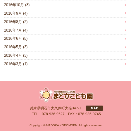
2016年10月
(3)
2016年9月
(4)
2016年8月
(2)
2016年7月
(4)
2016年6月
(5)
2016年5月
(3)
2016年4月
(3)
2016年3月
(1)
兵庫県明石市大久保町大窪347-1
TEL：078-936-9527 FAX：078-936-9745
Copyright © MADOKA KODOMOEN. All rights reserved.