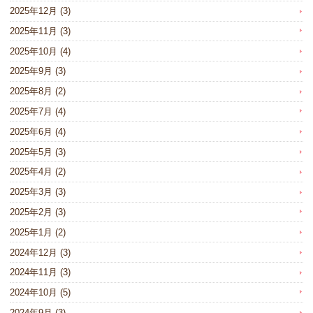
2025年12月
(3)
2025年11月
(3)
2025年10月
(4)
2025年9月
(3)
2025年8月
(2)
2025年7月
(4)
2025年6月
(4)
2025年5月
(3)
2025年4月
(2)
2025年3月
(3)
2025年2月
(3)
2025年1月
(2)
2024年12月
(3)
2024年11月
(3)
2024年10月
(5)
2024年9月
(3)