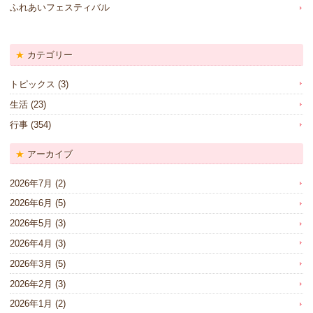
ふれあいフェスティバル
カテゴリー
トピックス
(3)
生活
(23)
行事
(354)
アーカイブ
2026年7月
(2)
2026年6月
(5)
2026年5月
(3)
2026年4月
(3)
2026年3月
(5)
2026年2月
(3)
2026年1月
(2)