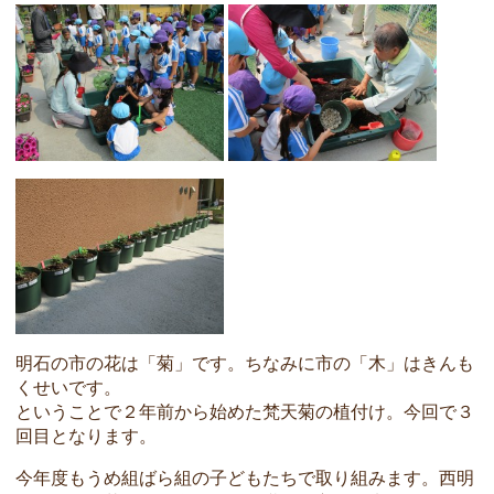
明石の市の花は「菊」です。ちなみに市の「木」はきんも
くせいです。
ということで２年前から始めた梵天菊の植付け。今回で３
回目となります。
今年度もうめ組ばら組の子どもたちで取り組みます。西明