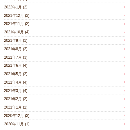
2022年1月
(2)
2021年12月
(3)
2021年11月
(2)
2021年10月
(4)
2021年9月
(1)
2021年8月
(2)
2021年7月
(3)
2021年6月
(4)
2021年5月
(2)
2021年4月
(4)
2021年3月
(4)
2021年2月
(2)
2021年1月
(1)
2020年12月
(3)
2020年11月
(1)