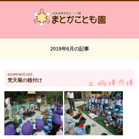
2019年6月の記事
2019年06月19日
梵天菊の植付け