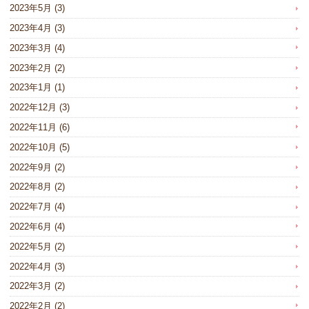
2023年5月
(3)
2023年4月
(3)
2023年3月
(4)
2023年2月
(2)
2023年1月
(1)
2022年12月
(3)
2022年11月
(6)
2022年10月
(5)
2022年9月
(2)
2022年8月
(2)
2022年7月
(4)
2022年6月
(4)
2022年5月
(2)
2022年4月
(3)
2022年3月
(2)
2022年2月
(2)