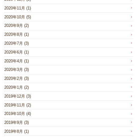
2020年11月
(1)
2020年10月
(5)
2020年9月
(2)
2020年8月
(1)
2020年7月
(3)
2020年6月
(1)
2020年4月
(1)
2020年3月
(3)
2020年2月
(3)
2020年1月
(2)
2019年12月
(3)
2019年11月
(2)
2019年10月
(4)
2019年9月
(3)
2019年8月
(1)