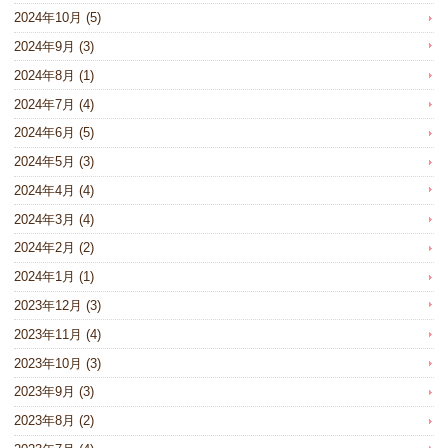
2024年10月
(5)
2024年9月
(3)
2024年8月
(1)
2024年7月
(4)
2024年6月
(5)
2024年5月
(3)
2024年4月
(4)
2024年3月
(4)
2024年2月
(2)
2024年1月
(1)
2023年12月
(3)
2023年11月
(4)
2023年10月
(3)
2023年9月
(3)
2023年8月
(2)