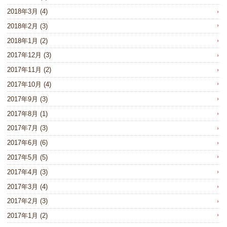
2018年3月
(4)
2018年2月
(3)
2018年1月
(2)
2017年12月
(3)
2017年11月
(2)
2017年10月
(4)
2017年9月
(3)
2017年8月
(1)
2017年7月
(3)
2017年6月
(6)
2017年5月
(5)
2017年4月
(3)
2017年3月
(4)
2017年2月
(3)
2017年1月
(2)