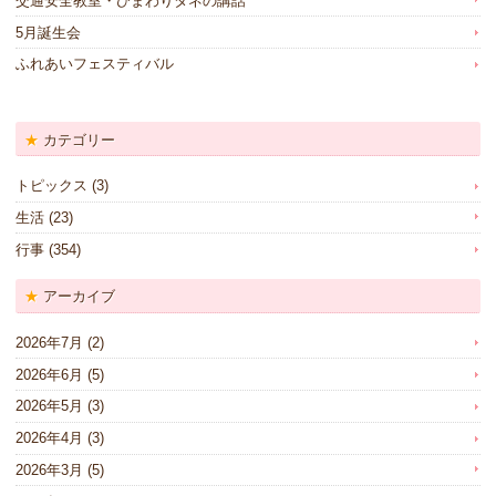
交通安全教室・ひまわりタネの講話
5月誕生会
ふれあいフェスティバル
カテゴリー
トピックス
(3)
生活
(23)
行事
(354)
アーカイブ
2026年7月
(2)
2026年6月
(5)
2026年5月
(3)
2026年4月
(3)
2026年3月
(5)