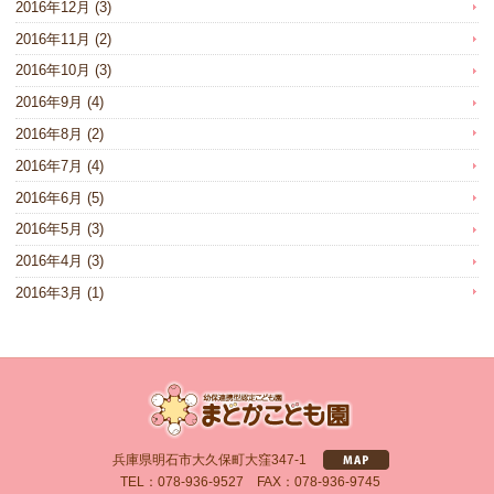
2016年12月
(3)
2016年11月
(2)
2016年10月
(3)
2016年9月
(4)
2016年8月
(2)
2016年7月
(4)
2016年6月
(5)
2016年5月
(3)
2016年4月
(3)
2016年3月
(1)
兵庫県明石市大久保町大窪347-1
TEL：078-936-9527 FAX：078-936-9745