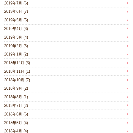
2019年7月
(6)
2019年6月
(7)
2019年5月
(5)
2019年4月
(3)
2019年3月
(4)
2019年2月
(3)
2019年1月
(2)
2018年12月
(3)
2018年11月
(1)
2018年10月
(7)
2018年9月
(2)
2018年8月
(1)
2018年7月
(2)
2018年6月
(6)
2018年5月
(4)
2018年4月
(4)