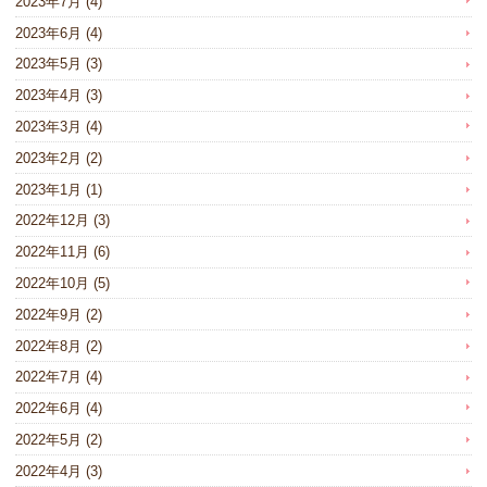
2023年7月
(4)
2023年6月
(4)
2023年5月
(3)
2023年4月
(3)
2023年3月
(4)
2023年2月
(2)
2023年1月
(1)
2022年12月
(3)
2022年11月
(6)
2022年10月
(5)
2022年9月
(2)
2022年8月
(2)
2022年7月
(4)
2022年6月
(4)
2022年5月
(2)
2022年4月
(3)