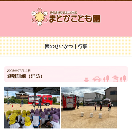
園のせいかつ｜行事
2025年07月11日
避難訓練（消防）