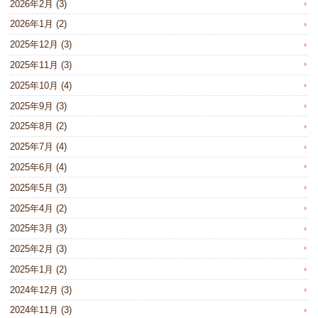
2026年2月
(3)
2026年1月
(2)
2025年12月
(3)
2025年11月
(3)
2025年10月
(4)
2025年9月
(3)
2025年8月
(2)
2025年7月
(4)
2025年6月
(4)
2025年5月
(3)
2025年4月
(2)
2025年3月
(3)
2025年2月
(3)
2025年1月
(2)
2024年12月
(3)
2024年11月
(3)