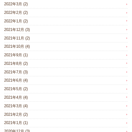
2022年3月
(2)
2022年2月
(2)
2022年1月
(2)
2021年12月
(3)
2021年11月
(2)
2021年10月
(4)
2021年9月
(1)
2021年8月
(2)
2021年7月
(3)
2021年6月
(4)
2021年5月
(2)
2021年4月
(4)
2021年3月
(4)
2021年2月
(2)
2021年1月
(1)
2020年12月
(3)