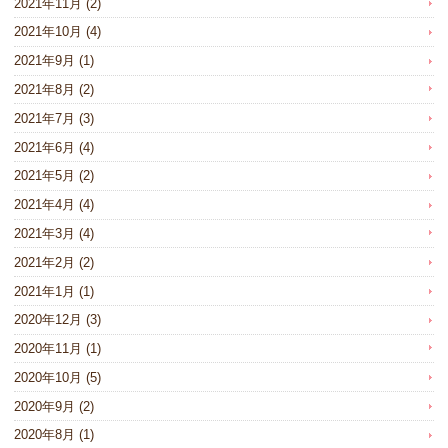
2021年11月
(2)
2021年10月
(4)
2021年9月
(1)
2021年8月
(2)
2021年7月
(3)
2021年6月
(4)
2021年5月
(2)
2021年4月
(4)
2021年3月
(4)
2021年2月
(2)
2021年1月
(1)
2020年12月
(3)
2020年11月
(1)
2020年10月
(5)
2020年9月
(2)
2020年8月
(1)