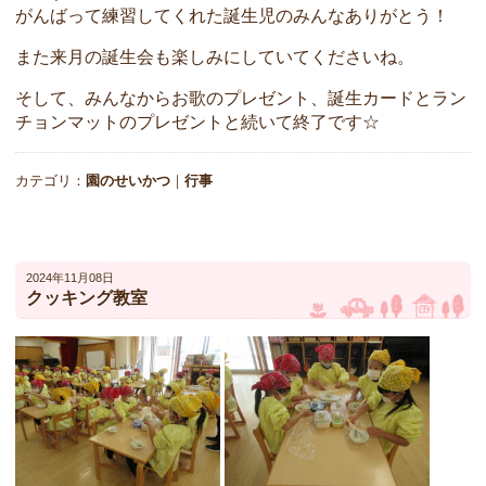
がんばって練習してくれた誕生児のみんなありがとう！
また来月の誕生会も楽しみにしていてくださいね。
そして、みんなからお歌のプレゼント、誕生カードとラン
チョンマットのプレゼントと続いて終了です☆
カテゴリ：
園のせいかつ
｜
行事
2024年11月08日
クッキング教室