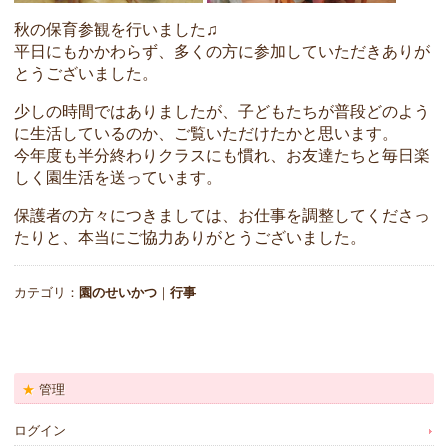
秋の保育参観を行いました♫
平日にもかかわらず、多くの方に参加していただきありが
とうございました。
少しの時間ではありましたが、子どもたちが普段どのよう
に生活しているのか、ご覧いただけたかと思います。
今年度も半分終わりクラスにも慣れ、お友達たちと毎日楽
しく園生活を送っています。
保護者の方々につきましては、お仕事を調整してくださっ
たりと、本当にご協力ありがとうございました。
カテゴリ：
園のせいかつ
｜
行事
管理
ログイン