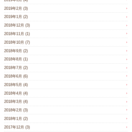
2019年2月
(3)
2019年1月
(2)
2018年12月
(3)
2018年11月
(1)
2018年10月
(7)
2018年9月
(2)
2018年8月
(1)
2018年7月
(2)
2018年6月
(6)
2018年5月
(4)
2018年4月
(4)
2018年3月
(4)
2018年2月
(3)
2018年1月
(2)
2017年12月
(3)