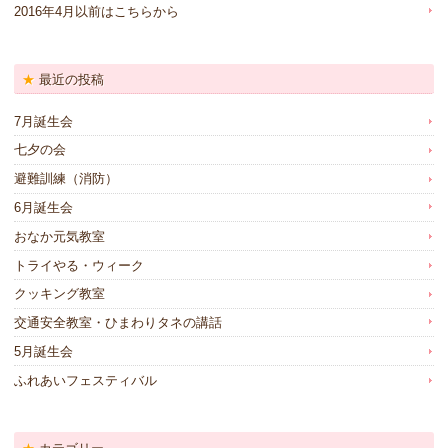
2016年4月以前はこちらから
最近の投稿
7月誕生会
七夕の会
避難訓練（消防）
6月誕生会
おなか元気教室
トライやる・ウィーク
クッキング教室
交通安全教室・ひまわりタネの講話
5月誕生会
ふれあいフェスティバル