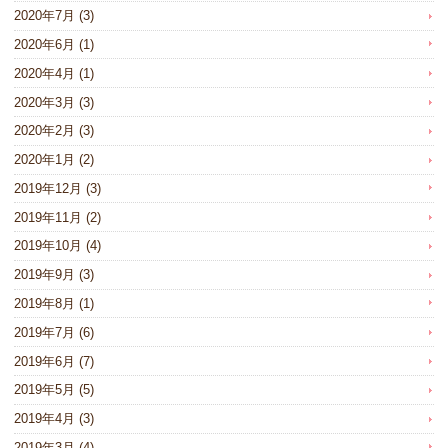
2020年7月
(3)
2020年6月
(1)
2020年4月
(1)
2020年3月
(3)
2020年2月
(3)
2020年1月
(2)
2019年12月
(3)
2019年11月
(2)
2019年10月
(4)
2019年9月
(3)
2019年8月
(1)
2019年7月
(6)
2019年6月
(7)
2019年5月
(5)
2019年4月
(3)
2019年3月
(4)