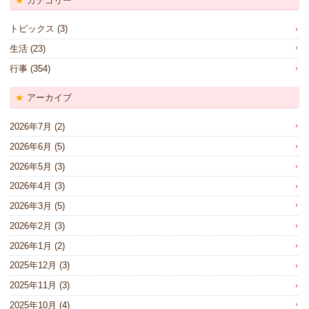
カテゴリー
トピックス
(3)
生活
(23)
行事
(354)
アーカイブ
2026年7月
(2)
2026年6月
(5)
2026年5月
(3)
2026年4月
(3)
2026年3月
(5)
2026年2月
(3)
2026年1月
(2)
2025年12月
(3)
2025年11月
(3)
2025年10月
(4)