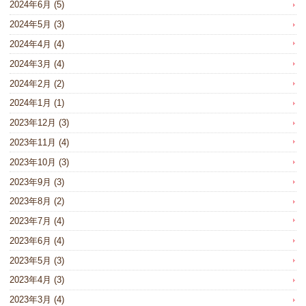
2024年6月
(5)
2024年5月
(3)
2024年4月
(4)
2024年3月
(4)
2024年2月
(2)
2024年1月
(1)
2023年12月
(3)
2023年11月
(4)
2023年10月
(3)
2023年9月
(3)
2023年8月
(2)
2023年7月
(4)
2023年6月
(4)
2023年5月
(3)
2023年4月
(3)
2023年3月
(4)