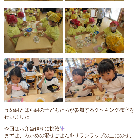
うめ組とばら組の子どもたちが参加するクッキング教室を
行いました！
今回はお弁当作りに挑戦
まずは、わかめの混ぜごはんをサランラップの上にのせ、