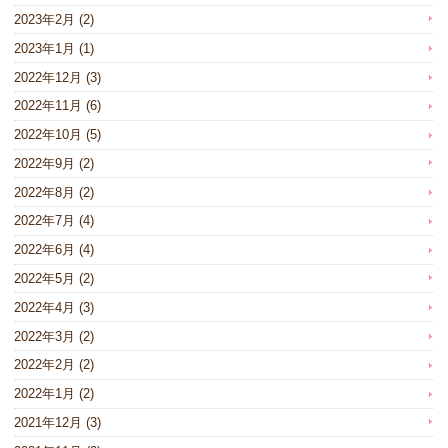
2023年2月
(2)
2023年1月
(1)
2022年12月
(3)
2022年11月
(6)
2022年10月
(5)
2022年9月
(2)
2022年8月
(2)
2022年7月
(4)
2022年6月
(4)
2022年5月
(2)
2022年4月
(3)
2022年3月
(2)
2022年2月
(2)
2022年1月
(2)
2021年12月
(3)