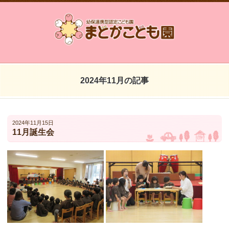
2024年11月の記事
2024年11月15日
11月誕生会