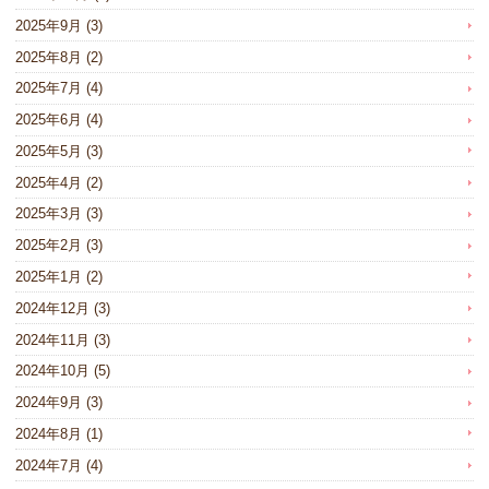
2025年9月
(3)
2025年8月
(2)
2025年7月
(4)
2025年6月
(4)
2025年5月
(3)
2025年4月
(2)
2025年3月
(3)
2025年2月
(3)
2025年1月
(2)
2024年12月
(3)
2024年11月
(3)
2024年10月
(5)
2024年9月
(3)
2024年8月
(1)
2024年7月
(4)