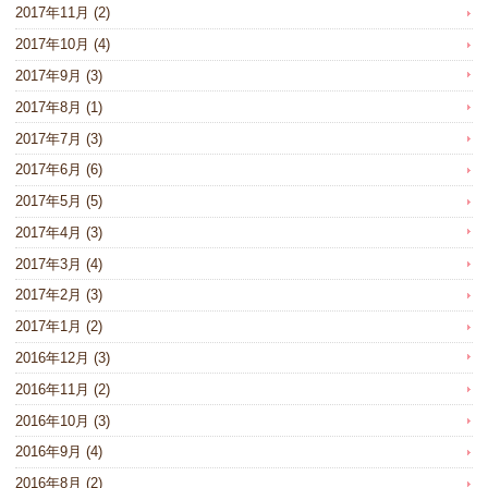
2017年11月
(2)
2017年10月
(4)
2017年9月
(3)
2017年8月
(1)
2017年7月
(3)
2017年6月
(6)
2017年5月
(5)
2017年4月
(3)
2017年3月
(4)
2017年2月
(3)
2017年1月
(2)
2016年12月
(3)
2016年11月
(2)
2016年10月
(3)
2016年9月
(4)
2016年8月
(2)