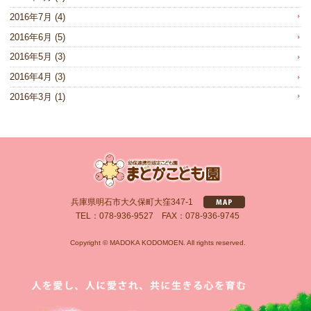
2016年7月
(4)
2016年6月
(5)
2016年5月
(3)
2016年4月
(3)
2016年3月
(1)
兵庫県明石市大久保町大窪347-1
TEL：078-936-9527 FAX：078-936-9745
Copyright © MADOKA KODOMOEN. All rights reserved.