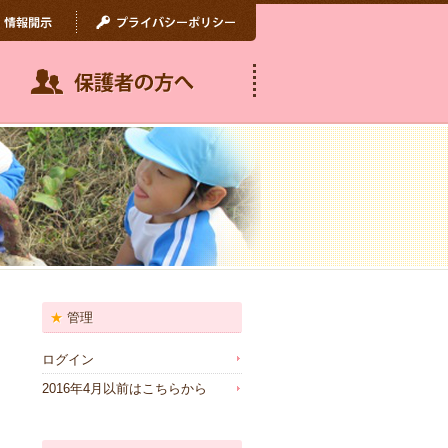
管理
ログイン
2016年4月以前はこちらから