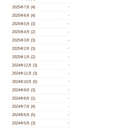
2025年7月
(4)
2025年6月
(4)
2025年5月
(3)
2025年4月
(2)
2025年3月
(3)
2025年2月
(3)
2025年1月
(2)
2024年12月
(3)
2024年11月
(3)
2024年10月
(5)
2024年9月
(3)
2024年8月
(1)
2024年7月
(4)
2024年6月
(5)
2024年5月
(3)