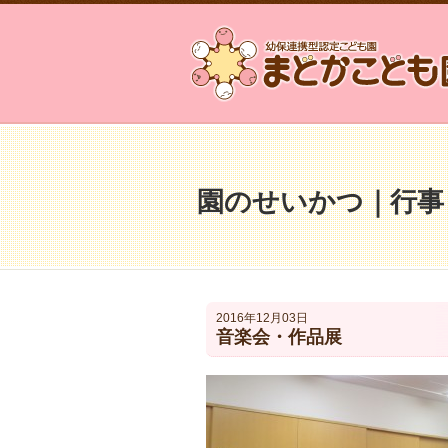
園のせいかつ｜行事
2016年12月03日
音楽会・作品展