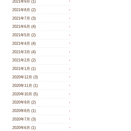
2021年9月
(1)
2021年8月
(2)
2021年7月
(3)
2021年6月
(4)
2021年5月
(2)
2021年4月
(4)
2021年3月
(4)
2021年2月
(2)
2021年1月
(1)
2020年12月
(3)
2020年11月
(1)
2020年10月
(5)
2020年9月
(2)
2020年8月
(1)
2020年7月
(3)
2020年6月
(1)