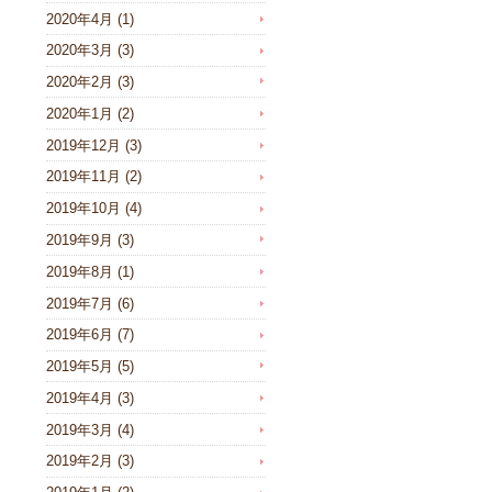
2020年4月
(1)
2020年3月
(3)
2020年2月
(3)
2020年1月
(2)
2019年12月
(3)
2019年11月
(2)
2019年10月
(4)
2019年9月
(3)
2019年8月
(1)
2019年7月
(6)
2019年6月
(7)
2019年5月
(5)
2019年4月
(3)
2019年3月
(4)
2019年2月
(3)