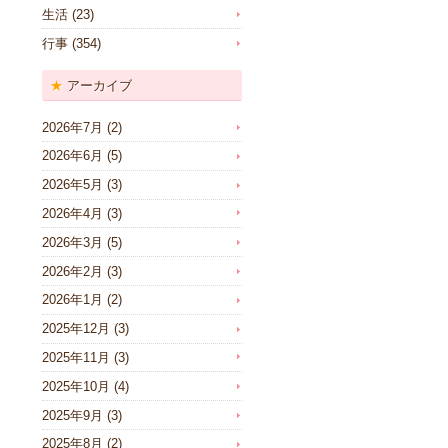
生活
(23)
行事
(354)
アーカイブ
2026年7月
(2)
2026年6月
(5)
2026年5月
(3)
2026年4月
(3)
2026年3月
(5)
2026年2月
(3)
2026年1月
(2)
2025年12月
(3)
2025年11月
(3)
2025年10月
(4)
2025年9月
(3)
2025年8月
(2)