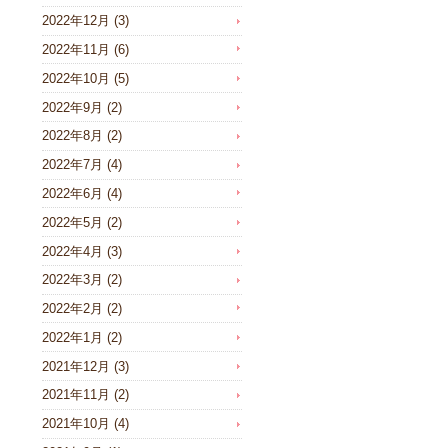
2022年12月
(3)
2022年11月
(6)
2022年10月
(5)
2022年9月
(2)
2022年8月
(2)
2022年7月
(4)
2022年6月
(4)
2022年5月
(2)
2022年4月
(3)
2022年3月
(2)
2022年2月
(2)
2022年1月
(2)
2021年12月
(3)
2021年11月
(2)
2021年10月
(4)