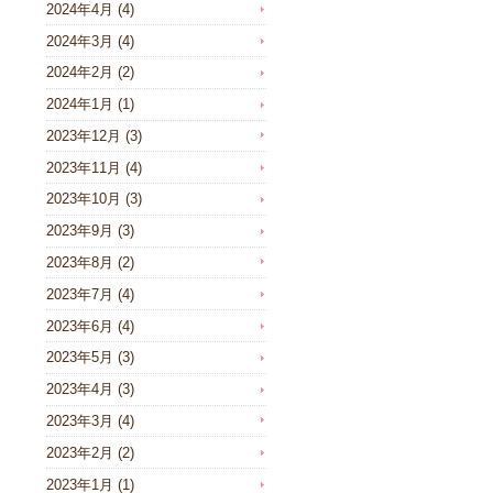
2024年4月
(4)
2024年3月
(4)
2024年2月
(2)
2024年1月
(1)
2023年12月
(3)
2023年11月
(4)
2023年10月
(3)
2023年9月
(3)
2023年8月
(2)
2023年7月
(4)
2023年6月
(4)
2023年5月
(3)
2023年4月
(3)
2023年3月
(4)
2023年2月
(2)
2023年1月
(1)