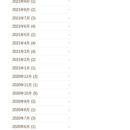
2021年9月
(1)
2021年8月
(2)
2021年7月
(3)
2021年6月
(4)
2021年5月
(2)
2021年4月
(4)
2021年3月
(4)
2021年2月
(2)
2021年1月
(1)
2020年12月
(3)
2020年11月
(1)
2020年10月
(5)
2020年9月
(2)
2020年8月
(1)
2020年7月
(3)
2020年6月
(1)