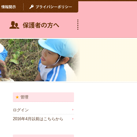
管理
ログイン
2016年4月以前はこちらから