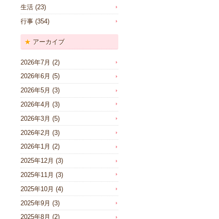
生活
(23)
行事
(354)
アーカイブ
2026年7月
(2)
2026年6月
(5)
2026年5月
(3)
2026年4月
(3)
2026年3月
(5)
2026年2月
(3)
2026年1月
(2)
2025年12月
(3)
2025年11月
(3)
2025年10月
(4)
2025年9月
(3)
2025年8月
(2)