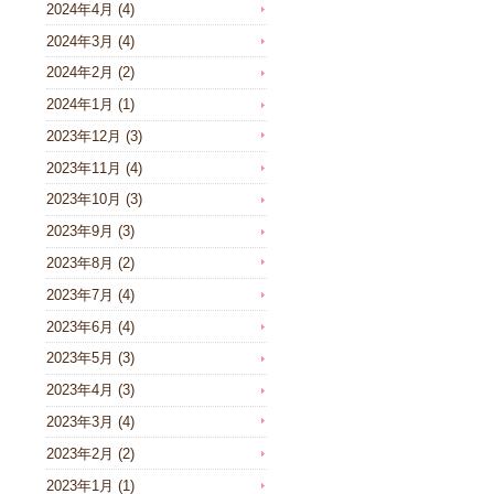
2024年4月
(4)
2024年3月
(4)
2024年2月
(2)
2024年1月
(1)
2023年12月
(3)
2023年11月
(4)
2023年10月
(3)
2023年9月
(3)
2023年8月
(2)
2023年7月
(4)
2023年6月
(4)
2023年5月
(3)
2023年4月
(3)
2023年3月
(4)
2023年2月
(2)
2023年1月
(1)