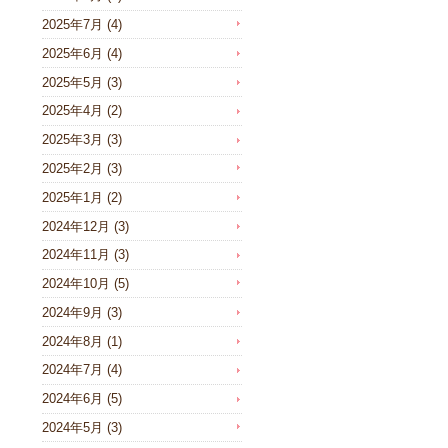
2025年7月
(4)
2025年6月
(4)
2025年5月
(3)
2025年4月
(2)
2025年3月
(3)
2025年2月
(3)
2025年1月
(2)
2024年12月
(3)
2024年11月
(3)
2024年10月
(5)
2024年9月
(3)
2024年8月
(1)
2024年7月
(4)
2024年6月
(5)
2024年5月
(3)