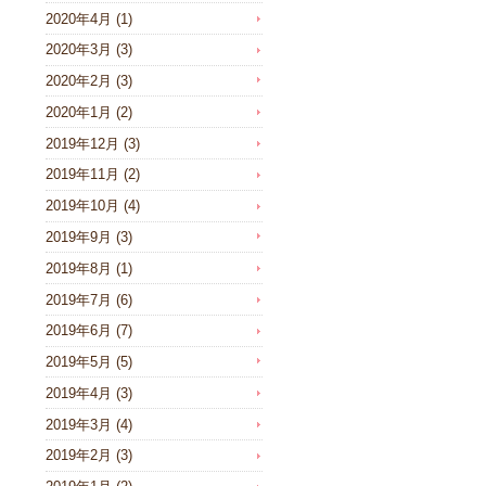
2020年4月
(1)
2020年3月
(3)
2020年2月
(3)
2020年1月
(2)
2019年12月
(3)
2019年11月
(2)
2019年10月
(4)
2019年9月
(3)
2019年8月
(1)
2019年7月
(6)
2019年6月
(7)
2019年5月
(5)
2019年4月
(3)
2019年3月
(4)
2019年2月
(3)