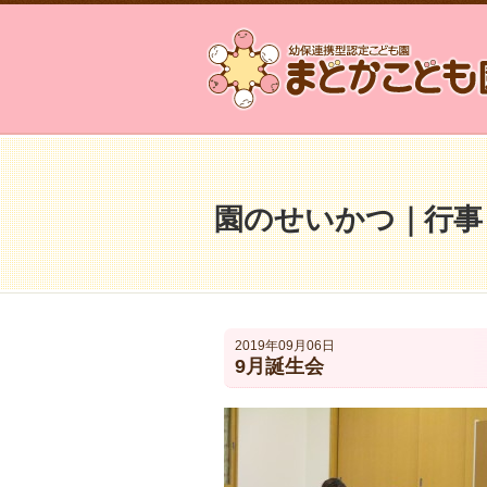
園のせいかつ｜行事
2019年09月06日
9月誕生会