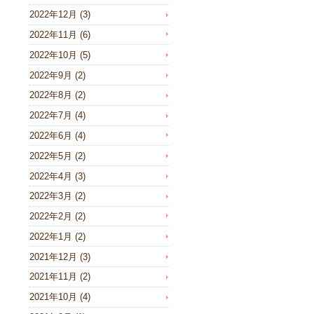
2022年12月
(3)
2022年11月
(6)
2022年10月
(5)
2022年9月
(2)
2022年8月
(2)
2022年7月
(4)
2022年6月
(4)
2022年5月
(2)
2022年4月
(3)
2022年3月
(2)
2022年2月
(2)
2022年1月
(2)
2021年12月
(3)
2021年11月
(2)
2021年10月
(4)