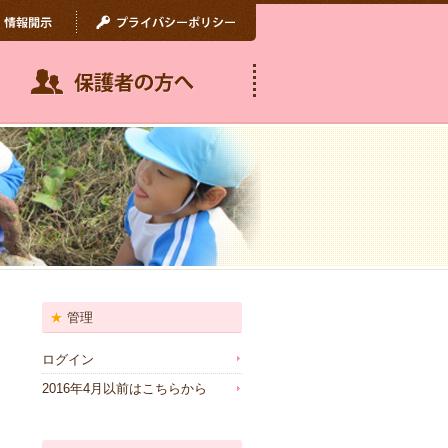
管理
ログイン
2016年4月以前はこちらから