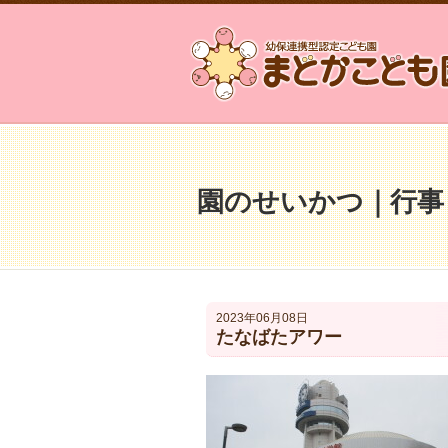
園のせいかつ｜行事
2023年06月08日
たなばたアワー