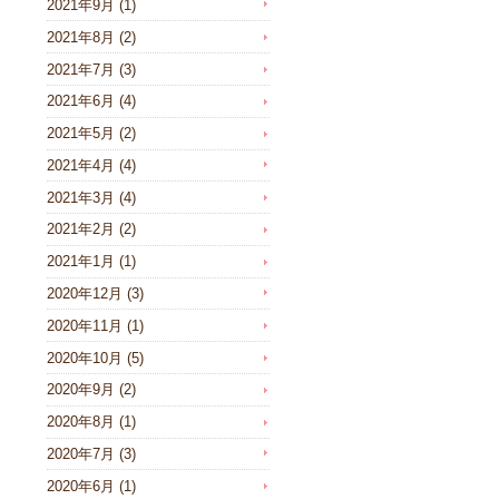
2021年9月
(1)
2021年8月
(2)
2021年7月
(3)
2021年6月
(4)
2021年5月
(2)
2021年4月
(4)
2021年3月
(4)
2021年2月
(2)
2021年1月
(1)
2020年12月
(3)
2020年11月
(1)
2020年10月
(5)
2020年9月
(2)
2020年8月
(1)
2020年7月
(3)
2020年6月
(1)