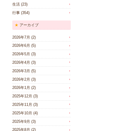
生活
(23)
行事
(354)
アーカイブ
2026年7月
(2)
2026年6月
(5)
2026年5月
(3)
2026年4月
(3)
2026年3月
(5)
2026年2月
(3)
2026年1月
(2)
2025年12月
(3)
2025年11月
(3)
2025年10月
(4)
2025年9月
(3)
2025年8月
(2)