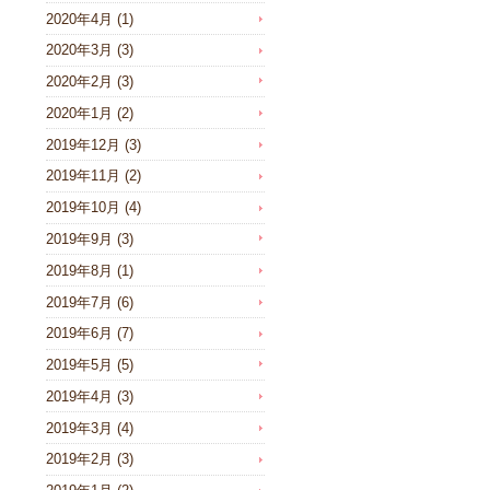
2020年4月
(1)
2020年3月
(3)
2020年2月
(3)
2020年1月
(2)
2019年12月
(3)
2019年11月
(2)
2019年10月
(4)
2019年9月
(3)
2019年8月
(1)
2019年7月
(6)
2019年6月
(7)
2019年5月
(5)
2019年4月
(3)
2019年3月
(4)
2019年2月
(3)