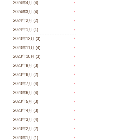
2024年4月
(4)
2024年3月
(4)
2024年2月
(2)
2024年1月
(1)
2023年12月
(3)
2023年11月
(4)
2023年10月
(3)
2023年9月
(3)
2023年8月
(2)
2023年7月
(4)
2023年6月
(4)
2023年5月
(3)
2023年4月
(3)
2023年3月
(4)
2023年2月
(2)
2023年1月
(1)