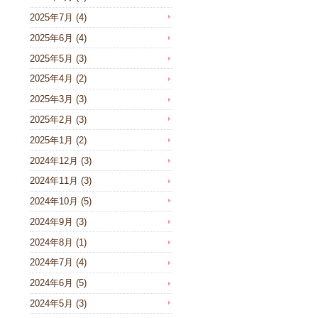
2025年7月
(4)
2025年6月
(4)
2025年5月
(3)
2025年4月
(2)
2025年3月
(3)
2025年2月
(3)
2025年1月
(2)
2024年12月
(3)
2024年11月
(3)
2024年10月
(5)
2024年9月
(3)
2024年8月
(1)
2024年7月
(4)
2024年6月
(5)
2024年5月
(3)