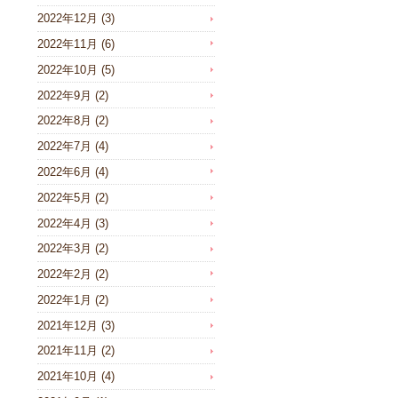
2022年12月
(3)
2022年11月
(6)
2022年10月
(5)
2022年9月
(2)
2022年8月
(2)
2022年7月
(4)
2022年6月
(4)
2022年5月
(2)
2022年4月
(3)
2022年3月
(2)
2022年2月
(2)
2022年1月
(2)
2021年12月
(3)
2021年11月
(2)
2021年10月
(4)