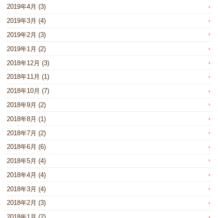
2019年4月
(3)
2019年3月
(4)
2019年2月
(3)
2019年1月
(2)
2018年12月
(3)
2018年11月
(1)
2018年10月
(7)
2018年9月
(2)
2018年8月
(1)
2018年7月
(2)
2018年6月
(6)
2018年5月
(4)
2018年4月
(4)
2018年3月
(4)
2018年2月
(3)
2018年1月
(2)