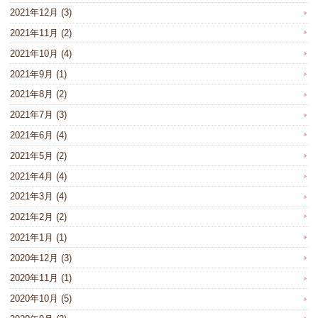
2021年12月
(3)
2021年11月
(2)
2021年10月
(4)
2021年9月
(1)
2021年8月
(2)
2021年7月
(3)
2021年6月
(4)
2021年5月
(2)
2021年4月
(4)
2021年3月
(4)
2021年2月
(2)
2021年1月
(1)
2020年12月
(3)
2020年11月
(1)
2020年10月
(5)