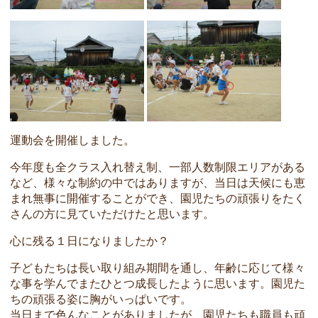
運動会を開催しました。
今年度も全クラス入れ替え制、一部人数制限エリアがある
など、様々な制約の中ではありますが、当日は天候にも恵
まれ無事に開催することができ、園児たちの頑張りをたく
さんの方に見ていただけたと思います。
心に残る１日になりましたか？
子どもたちは長い取り組み期間を通し、年齢に応じて様々
な事を学んでまたひとつ成長したように思います。園児た
ちの頑張る姿に胸がいっぱいです。
当日まで色んなことがありましたが、園児たちも職員も頑