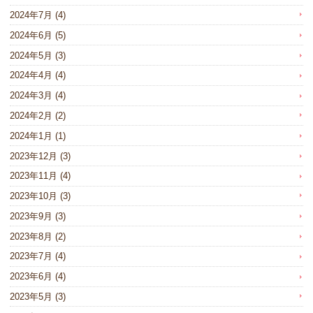
2024年7月
(4)
2024年6月
(5)
2024年5月
(3)
2024年4月
(4)
2024年3月
(4)
2024年2月
(2)
2024年1月
(1)
2023年12月
(3)
2023年11月
(4)
2023年10月
(3)
2023年9月
(3)
2023年8月
(2)
2023年7月
(4)
2023年6月
(4)
2023年5月
(3)