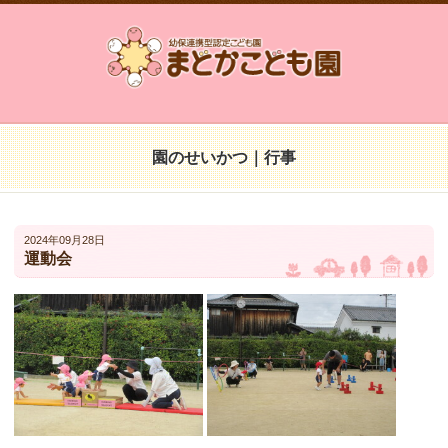
園のせいかつ｜行事
2024年09月28日
運動会