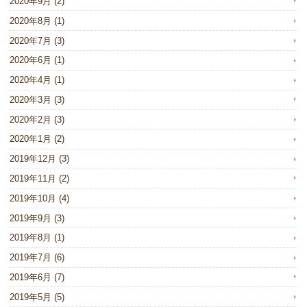
2020年9月
(2)
2020年8月
(1)
2020年7月
(3)
2020年6月
(1)
2020年4月
(1)
2020年3月
(3)
2020年2月
(3)
2020年1月
(2)
2019年12月
(3)
2019年11月
(2)
2019年10月
(4)
2019年9月
(3)
2019年8月
(1)
2019年7月
(6)
2019年6月
(7)
2019年5月
(5)