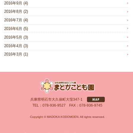
2016年9月
(4)
2016年8月
(2)
2016年7月
(4)
2016年6月
(5)
2016年5月
(3)
2016年4月
(3)
2016年3月
(1)
兵庫県明石市大久保町大窪347-1
TEL：078-936-9527 FAX：078-936-9745
Copyright © MADOKA KODOMOEN. All rights reserved.