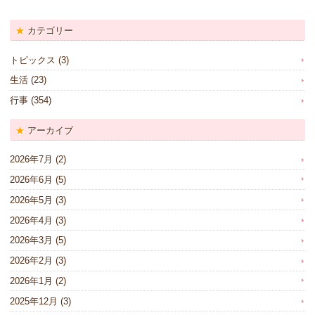
カテゴリー
トピックス
(3)
生活
(23)
行事
(354)
アーカイブ
2026年7月
(2)
2026年6月
(5)
2026年5月
(3)
2026年4月
(3)
2026年3月
(5)
2026年2月
(3)
2026年1月
(2)
2025年12月
(3)