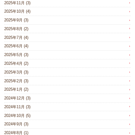
2025年11月
(3)
2025年10月
(4)
2025年9月
(3)
2025年8月
(2)
2025年7月
(4)
2025年6月
(4)
2025年5月
(3)
2025年4月
(2)
2025年3月
(3)
2025年2月
(3)
2025年1月
(2)
2024年12月
(3)
2024年11月
(3)
2024年10月
(5)
2024年9月
(3)
2024年8月
(1)