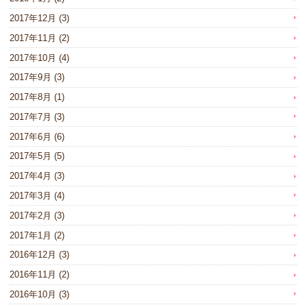
2017年12月
(3)
2017年11月
(2)
2017年10月
(4)
2017年9月
(3)
2017年8月
(1)
2017年7月
(3)
2017年6月
(6)
2017年5月
(5)
2017年4月
(3)
2017年3月
(4)
2017年2月
(3)
2017年1月
(2)
2016年12月
(3)
2016年11月
(2)
2016年10月
(3)