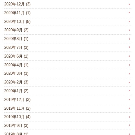
2020年12月
(3)
2020年11月
(1)
2020年10月
(5)
2020年9月
(2)
2020年8月
(1)
2020年7月
(3)
2020年6月
(1)
2020年4月
(1)
2020年3月
(3)
2020年2月
(3)
2020年1月
(2)
2019年12月
(3)
2019年11月
(2)
2019年10月
(4)
2019年9月
(3)
2019年8月
(1)