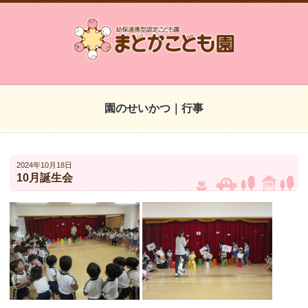
園のせいかつ｜行事
2024年10月18日
10月誕生会