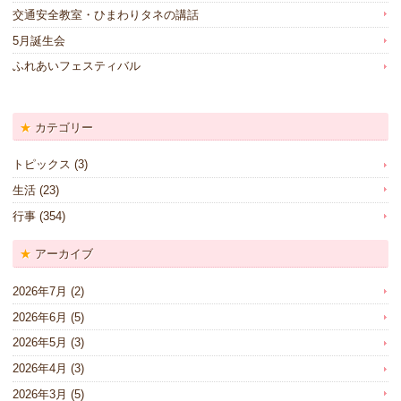
交通安全教室・ひまわりタネの講話
5月誕生会
ふれあいフェスティバル
カテゴリー
トピックス
(3)
生活
(23)
行事
(354)
アーカイブ
2026年7月
(2)
2026年6月
(5)
2026年5月
(3)
2026年4月
(3)
2026年3月
(5)