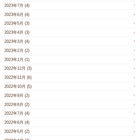
2023年7月
(4)
2023年6月
(4)
2023年5月
(3)
2023年4月
(3)
2023年3月
(4)
2023年2月
(2)
2023年1月
(1)
2022年12月
(3)
2022年11月
(6)
2022年10月
(5)
2022年9月
(2)
2022年8月
(2)
2022年7月
(4)
2022年6月
(4)
2022年5月
(2)