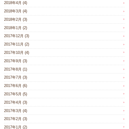
2018年4月
(4)
2018年3月
(4)
2018年2月
(3)
2018年1月
(2)
2017年12月
(3)
2017年11月
(2)
2017年10月
(4)
2017年9月
(3)
2017年8月
(1)
2017年7月
(3)
2017年6月
(6)
2017年5月
(5)
2017年4月
(3)
2017年3月
(4)
2017年2月
(3)
2017年1月
(2)