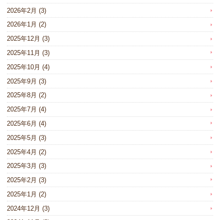
2026年2月
(3)
2026年1月
(2)
2025年12月
(3)
2025年11月
(3)
2025年10月
(4)
2025年9月
(3)
2025年8月
(2)
2025年7月
(4)
2025年6月
(4)
2025年5月
(3)
2025年4月
(2)
2025年3月
(3)
2025年2月
(3)
2025年1月
(2)
2024年12月
(3)