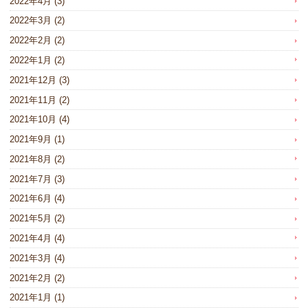
2022年4月
(3)
2022年3月
(2)
2022年2月
(2)
2022年1月
(2)
2021年12月
(3)
2021年11月
(2)
2021年10月
(4)
2021年9月
(1)
2021年8月
(2)
2021年7月
(3)
2021年6月
(4)
2021年5月
(2)
2021年4月
(4)
2021年3月
(4)
2021年2月
(2)
2021年1月
(1)