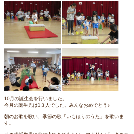
10月の誕生会を行いました。
今月の誕生児は1３人でした。みんなおめでとう♪
朝のお歌を歌い、季節の歌「いもほりのうた」を歌いま
す。