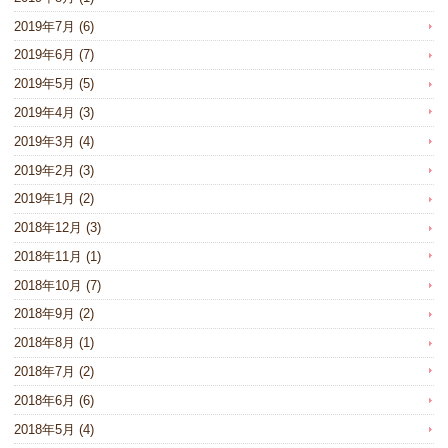
2019年7月
(6)
2019年6月
(7)
2019年5月
(5)
2019年4月
(3)
2019年3月
(4)
2019年2月
(3)
2019年1月
(2)
2018年12月
(3)
2018年11月
(1)
2018年10月
(7)
2018年9月
(2)
2018年8月
(1)
2018年7月
(2)
2018年6月
(6)
2018年5月
(4)