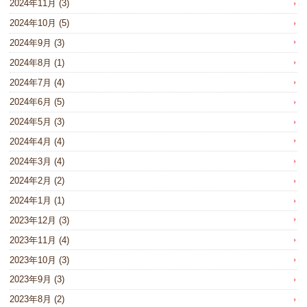
2024年11月
(3)
2024年10月
(5)
2024年9月
(3)
2024年8月
(1)
2024年7月
(4)
2024年6月
(5)
2024年5月
(3)
2024年4月
(4)
2024年3月
(4)
2024年2月
(2)
2024年1月
(1)
2023年12月
(3)
2023年11月
(4)
2023年10月
(3)
2023年9月
(3)
2023年8月
(2)