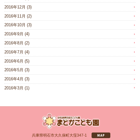
2016年12月
(3)
2016年11月
(2)
2016年10月
(3)
2016年9月
(4)
2016年8月
(2)
2016年7月
(4)
2016年6月
(5)
2016年5月
(3)
2016年4月
(3)
2016年3月
(1)
兵庫県明石市大久保町大窪347-1