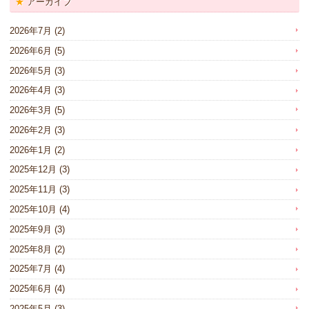
アーカイブ
2026年7月
(2)
2026年6月
(5)
2026年5月
(3)
2026年4月
(3)
2026年3月
(5)
2026年2月
(3)
2026年1月
(2)
2025年12月
(3)
2025年11月
(3)
2025年10月
(4)
2025年9月
(3)
2025年8月
(2)
2025年7月
(4)
2025年6月
(4)
2025年5月
(3)