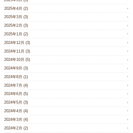
2025年4月
(2)
2025年3月
(3)
2025年2月
(3)
2025年1月
(2)
2024年12月
(3)
2024年11月
(3)
2024年10月
(5)
2024年9月
(3)
2024年8月
(1)
2024年7月
(4)
2024年6月
(5)
2024年5月
(3)
2024年4月
(4)
2024年3月
(4)
2024年2月
(2)