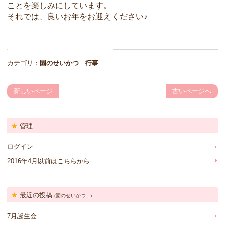
ことを楽しみにしています。
それでは、良いお年をお迎えください♪
カテゴリ：
園のせいかつ
｜
行事
新しいページ
古いページへ
管理
ログイン
2016年4月以前はこちらから
最近の投稿
(園のせいかつ...)
7月誕生会