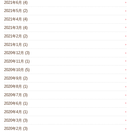
2021年6月
(4)
2021年5月
(2)
2021年4月
(4)
2021年3月
(4)
2021年2月
(2)
2021年1月
(1)
2020年12月
(3)
2020年11月
(1)
2020年10月
(5)
2020年9月
(2)
2020年8月
(1)
2020年7月
(3)
2020年6月
(1)
2020年4月
(1)
2020年3月
(3)
2020年2月
(3)