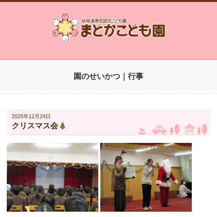
園のせいかつ｜行事
2025年12月24日
クリスマス会