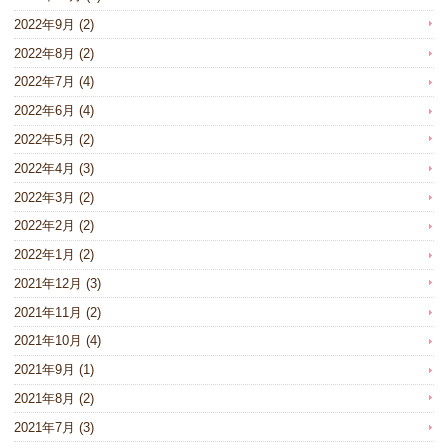
2022年9月
(2)
2022年8月
(2)
2022年7月
(4)
2022年6月
(4)
2022年5月
(2)
2022年4月
(3)
2022年3月
(2)
2022年2月
(2)
2022年1月
(2)
2021年12月
(3)
2021年11月
(2)
2021年10月
(4)
2021年9月
(1)
2021年8月
(2)
2021年7月
(3)