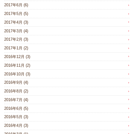
2017年6月
(6)
2017年5月
(5)
2017年4月
(3)
2017年3月
(4)
2017年2月
(3)
2017年1月
(2)
2016年12月
(3)
2016年11月
(2)
2016年10月
(3)
2016年9月
(4)
2016年8月
(2)
2016年7月
(4)
2016年6月
(5)
2016年5月
(3)
2016年4月
(3)