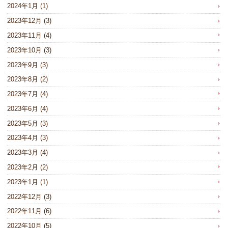
2024年1月
(1)
2023年12月
(3)
2023年11月
(4)
2023年10月
(3)
2023年9月
(3)
2023年8月
(2)
2023年7月
(4)
2023年6月
(4)
2023年5月
(3)
2023年4月
(3)
2023年3月
(4)
2023年2月
(2)
2023年1月
(1)
2022年12月
(3)
2022年11月
(6)
2022年10月
(5)