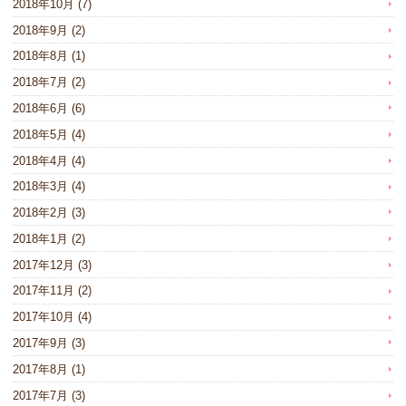
2018年10月
(7)
2018年9月
(2)
2018年8月
(1)
2018年7月
(2)
2018年6月
(6)
2018年5月
(4)
2018年4月
(4)
2018年3月
(4)
2018年2月
(3)
2018年1月
(2)
2017年12月
(3)
2017年11月
(2)
2017年10月
(4)
2017年9月
(3)
2017年8月
(1)
2017年7月
(3)