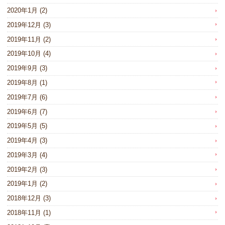
2020年1月
(2)
2019年12月
(3)
2019年11月
(2)
2019年10月
(4)
2019年9月
(3)
2019年8月
(1)
2019年7月
(6)
2019年6月
(7)
2019年5月
(5)
2019年4月
(3)
2019年3月
(4)
2019年2月
(3)
2019年1月
(2)
2018年12月
(3)
2018年11月
(1)