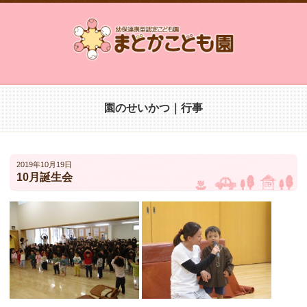
園のせいかつ｜行事
2019年10月19日
10月誕生会