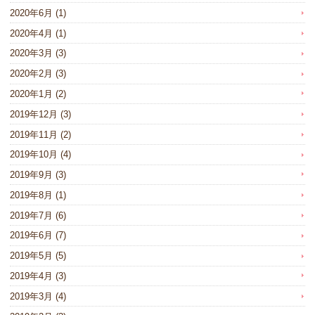
2020年6月
(1)
2020年4月
(1)
2020年3月
(3)
2020年2月
(3)
2020年1月
(2)
2019年12月
(3)
2019年11月
(2)
2019年10月
(4)
2019年9月
(3)
2019年8月
(1)
2019年7月
(6)
2019年6月
(7)
2019年5月
(5)
2019年4月
(3)
2019年3月
(4)