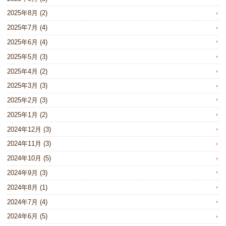
2025年8月
(2)
2025年7月
(4)
2025年6月
(4)
2025年5月
(3)
2025年4月
(2)
2025年3月
(3)
2025年2月
(3)
2025年1月
(2)
2024年12月
(3)
2024年11月
(3)
2024年10月
(5)
2024年9月
(3)
2024年8月
(1)
2024年7月
(4)
2024年6月
(5)