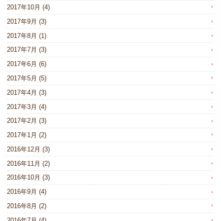
2017年10月
(4)
2017年9月
(3)
2017年8月
(1)
2017年7月
(3)
2017年6月
(6)
2017年5月
(5)
2017年4月
(3)
2017年3月
(4)
2017年2月
(3)
2017年1月
(2)
2016年12月
(3)
2016年11月
(2)
2016年10月
(3)
2016年9月
(4)
2016年8月
(2)
2016年7月
(4)