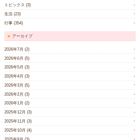
トピックス
(3)
生活
(23)
行事
(354)
アーカイブ
2026年7月
(2)
2026年6月
(5)
2026年5月
(3)
2026年4月
(3)
2026年3月
(5)
2026年2月
(3)
2026年1月
(2)
2025年12月
(3)
2025年11月
(3)
2025年10月
(4)
2025年9月
(3)