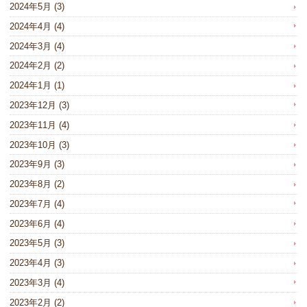
2024年5月
(3)
2024年4月
(4)
2024年3月
(4)
2024年2月
(2)
2024年1月
(1)
2023年12月
(3)
2023年11月
(4)
2023年10月
(3)
2023年9月
(3)
2023年8月
(2)
2023年7月
(4)
2023年6月
(4)
2023年5月
(3)
2023年4月
(3)
2023年3月
(4)
2023年2月
(2)