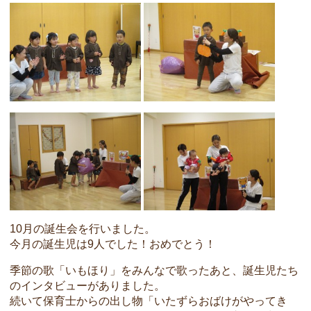
10月の誕生会を行いました。
今月の誕生児は9人でした！おめでとう！
季節の歌「いもほり」をみんなで歌ったあと、誕生児たち
のインタビューがありました。
続いて保育士からの出し物「いたずらおばけがやってき