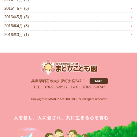
2016年6月
(5)
2016年5月
(3)
2016年4月
(3)
2016年3月
(1)
兵庫県明石市大久保町大窪347-1
TEL：078-936-9527 FAX：078-936-9745
Copyright © MADOKA KODOMOEN. All rights reserved.