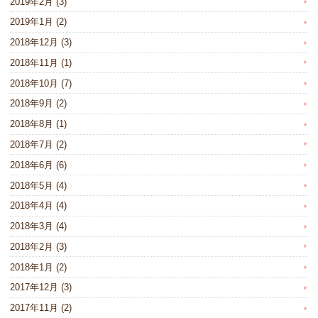
2019年2月
(3)
2019年1月
(2)
2018年12月
(3)
2018年11月
(1)
2018年10月
(7)
2018年9月
(2)
2018年8月
(1)
2018年7月
(2)
2018年6月
(6)
2018年5月
(4)
2018年4月
(4)
2018年3月
(4)
2018年2月
(3)
2018年1月
(2)
2017年12月
(3)
2017年11月
(2)