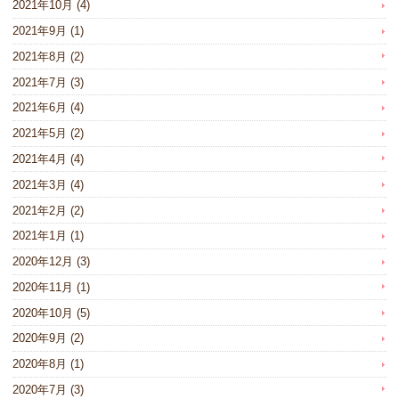
2021年10月
(4)
2021年9月
(1)
2021年8月
(2)
2021年7月
(3)
2021年6月
(4)
2021年5月
(2)
2021年4月
(4)
2021年3月
(4)
2021年2月
(2)
2021年1月
(1)
2020年12月
(3)
2020年11月
(1)
2020年10月
(5)
2020年9月
(2)
2020年8月
(1)
2020年7月
(3)