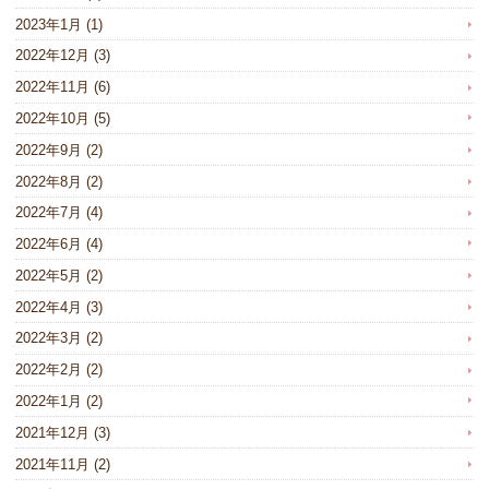
2023年1月
(1)
2022年12月
(3)
2022年11月
(6)
2022年10月
(5)
2022年9月
(2)
2022年8月
(2)
2022年7月
(4)
2022年6月
(4)
2022年5月
(2)
2022年4月
(3)
2022年3月
(2)
2022年2月
(2)
2022年1月
(2)
2021年12月
(3)
2021年11月
(2)