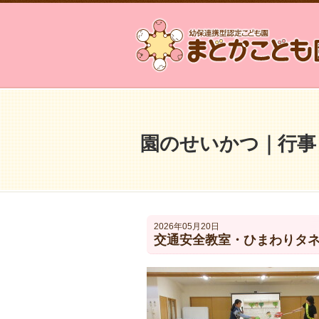
園のせいかつ｜行事
2026年05月20日
交通安全教室・ひまわりタ