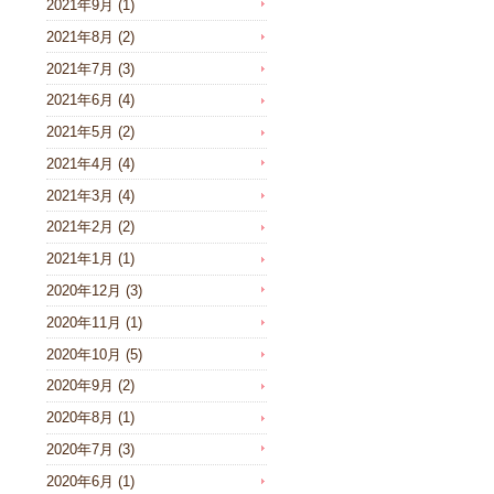
2021年9月
(1)
2021年8月
(2)
2021年7月
(3)
2021年6月
(4)
2021年5月
(2)
2021年4月
(4)
2021年3月
(4)
2021年2月
(2)
2021年1月
(1)
2020年12月
(3)
2020年11月
(1)
2020年10月
(5)
2020年9月
(2)
2020年8月
(1)
2020年7月
(3)
2020年6月
(1)