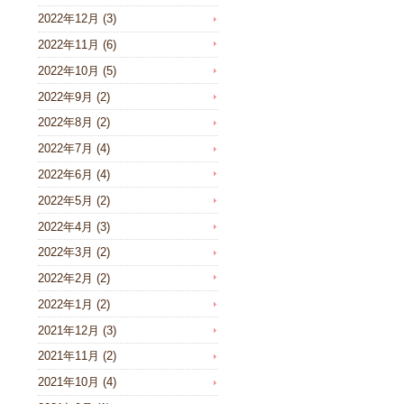
2022年12月
(3)
2022年11月
(6)
2022年10月
(5)
2022年9月
(2)
2022年8月
(2)
2022年7月
(4)
2022年6月
(4)
2022年5月
(2)
2022年4月
(3)
2022年3月
(2)
2022年2月
(2)
2022年1月
(2)
2021年12月
(3)
2021年11月
(2)
2021年10月
(4)