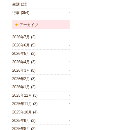
生活
(23)
行事
(354)
アーカイブ
2026年7月
(2)
2026年6月
(5)
2026年5月
(3)
2026年4月
(3)
2026年3月
(5)
2026年2月
(3)
2026年1月
(2)
2025年12月
(3)
2025年11月
(3)
2025年10月
(4)
2025年9月
(3)
2025年8月
(2)