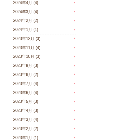
2024年4月
(4)
2024年3月
(4)
2024年2月
(2)
2024年1月
(1)
2023年12月
(3)
2023年11月
(4)
2023年10月
(3)
2023年9月
(3)
2023年8月
(2)
2023年7月
(4)
2023年6月
(4)
2023年5月
(3)
2023年4月
(3)
2023年3月
(4)
2023年2月
(2)
2023年1月
(1)