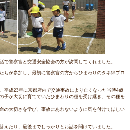
話で警察官と交通安全協会の方が訪問してくれました。
たちが参加し、最初に警察官の方からひまわりのタネ絆プロ
、平成23年に京都府内で交通事故により亡くなった当時4歳
の子が大切に育てていたひまわりの種を受け継ぎ、その種を
命の大切さを学び、事故にあわないように気を付けてほしい
答えたり、最後までしっかりとお話を聞けていました。