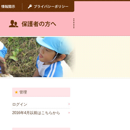
管理
ログイン
2016年4月以前はこちらから