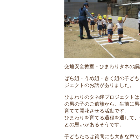
交通安全教室・ひまわりタネの講
ばら組・うめ組・きく組の子ども
ジェクトのお話がありました。
ひまわりのタネ絆プロジェクトは
の男の子のご遺族から、生前に男
育てて開花させる活動です。
ひまわりを育てる過程を通して、
との思いがあるそうです。
子どもたちは質問にも大きな声で