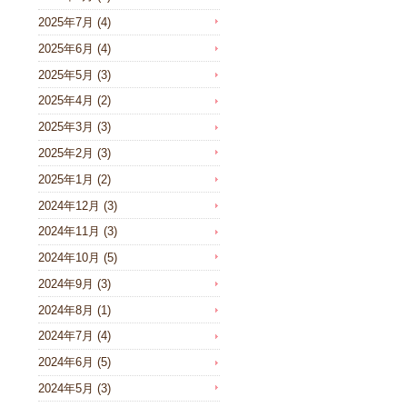
2025年7月
(4)
2025年6月
(4)
2025年5月
(3)
2025年4月
(2)
2025年3月
(3)
2025年2月
(3)
2025年1月
(2)
2024年12月
(3)
2024年11月
(3)
2024年10月
(5)
2024年9月
(3)
2024年8月
(1)
2024年7月
(4)
2024年6月
(5)
2024年5月
(3)