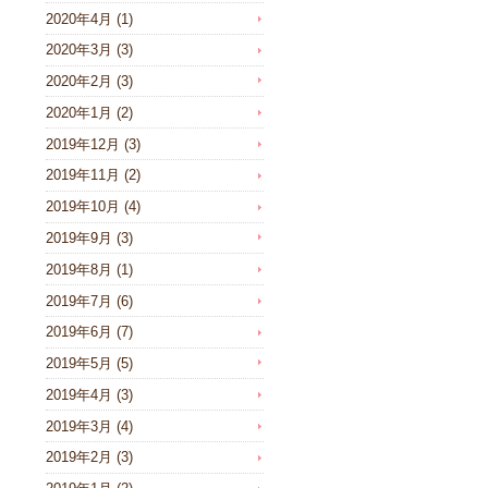
2020年4月
(1)
2020年3月
(3)
2020年2月
(3)
2020年1月
(2)
2019年12月
(3)
2019年11月
(2)
2019年10月
(4)
2019年9月
(3)
2019年8月
(1)
2019年7月
(6)
2019年6月
(7)
2019年5月
(5)
2019年4月
(3)
2019年3月
(4)
2019年2月
(3)